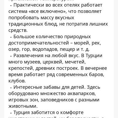
Практически во всех отелях работает
система «все включено», что позволяет
попробовать массу вкусных
традиционных блюд, не потратив лишних
средств.
Большое количество природных
достопримечательностей – морей, рек,
озер, гор, водопадов, пещер и т. д.
Развлечения на любой вкус. В Турции
много музеев, церквей, мечетей,
крепостей, древних построек. В вечернее
время работает ряд современных баров,
клубов.
Интересные забавы для детей. Здесь
оборудовано множество аквапарков,
игровых зон, заповедников с разными
животными.
Турция заботится о комфорте