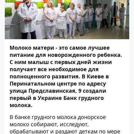
Молоко матери - это самое лучшее
питание для новорожденного ребенка.
С ним малыш с первых дней жизни
получает все необходимое для
полноценного развития. В Киеве в
Перинатальном центре по адресу
улица Предславинская, 9 создали
первый в Украине Банк грудного
молока.
В банке грудного молока донорское
молоко собирают, исследуют,
обрабатывают и раздают деткам по мере