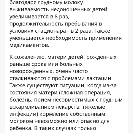
благодаря грудному молоку
выживаемость недоношенных детей
увеличивается в 8 раз,
продолжительность пребывания в
условиях стационара - в 2 раза. Также
уменьшается необходимость применения
медикаментов.
К сожалению, матери детей, рожденных
раньше срока или больных
новорожденных, очень часто
сталкиваются с проблемами лактации.
Также существуют ситуации, когда из-за
состояния матери (сложная операция,
болезнь, прием несовместимых с грудным
вскармливанием лекарств, тяжелые
инфекции) кормление собственным
молоком невозможно или опасно для
ребенка. В таких случаях только