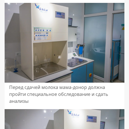
Перед сдачей молока мама-донор должна
пройти специальное обследование и сдать
анализы