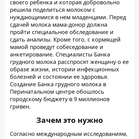
своего ребенка и которая добровольно
решила поделиться молоком с
нуждающимися в нем младенцами. Перед
сдачей молока мама-донор должна
пройти специальное обследование и
сдать анализы. Кроме того, с кормящей
мамой проведут собеседование и
анкетирование. Специалисты Банка
грудного молока расспросят женщину о ее
образе жизни, истории инфекционных
болезней и состоянии ее здоровья.
Создание Банка грудного молока в
Перинатальном центре обошлось
городскому бюджету в 9 миллионов
гривен.
Зачем это нужно
Согласно международным исследованиям,