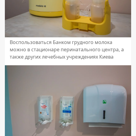
Воспользоваться Банком грудного молока
можно в стационаре перинатального центра, а
также других лечебных учреждениях Киева