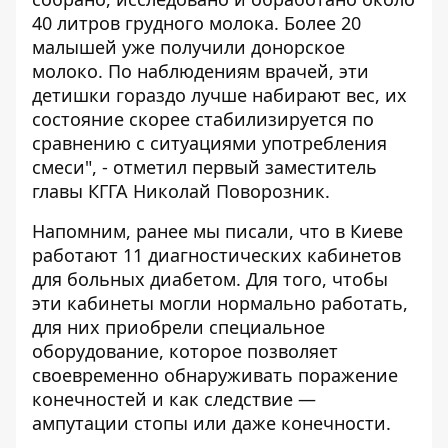
40 литров грудного молока. Более 20
малышей уже получили донорское
молоко. По наблюдениям врачей, эти
детишки гораздо лучше набирают вес, их
состояние скорее стабилизируется по
сравнению с ситуациями употребления
смеси", - отметил первый заместитель
главы КГГА Николай Поворозник.
Напомним, ранее мы писали, что в Киеве
работают
11 диагностических кабинетов
для больных диабетом
. Для того, чтобы
эти кабинеты могли нормально работать,
для них приобрели специальное
оборудование, которое позволяет
своевременно обнаруживать поражение
конечностей и как следствие —
ампутации стопы или даже конечности.