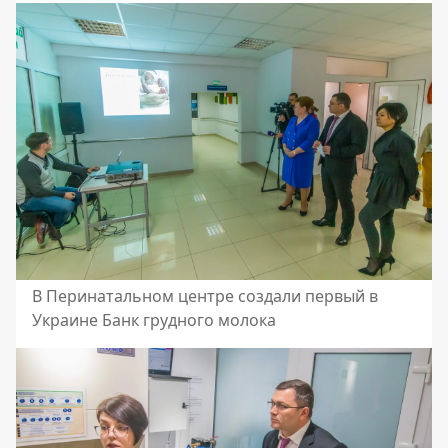
В Перинатальном центре создали первый в
Украине Банк грудного молока