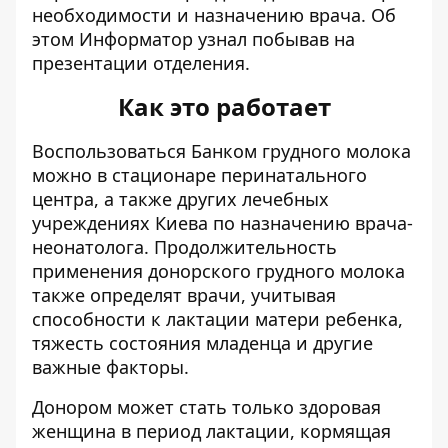
необходимости и назначению врача. Об
этом
Информатор
узнал побывав на
презентации отделения.
Как это работает
Воспользоваться Банком грудного молока
можно в стационаре перинатального
центра, а также других лечебных
учреждениях Киева по назначению врача-
неонатолога. Продолжительность
применения донорского грудного молока
также определят врачи, учитывая
способности к лактации матери ребенка,
тяжесть состояния младенца и другие
важные факторы.
Донором может стать только здоровая
женщина в период лактации, кормящая