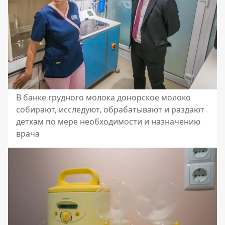
В банке грудного молока донорское молоко
собирают, исследуют, обрабатывают и раздают
деткам по мере необходимости и назначению
врача