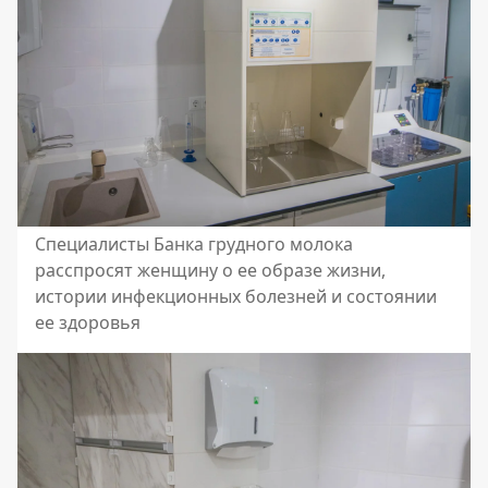
Специалисты Банка грудного молока
расспросят женщину о ее образе жизни,
истории инфекционных болезней и состоянии
ее здоровья