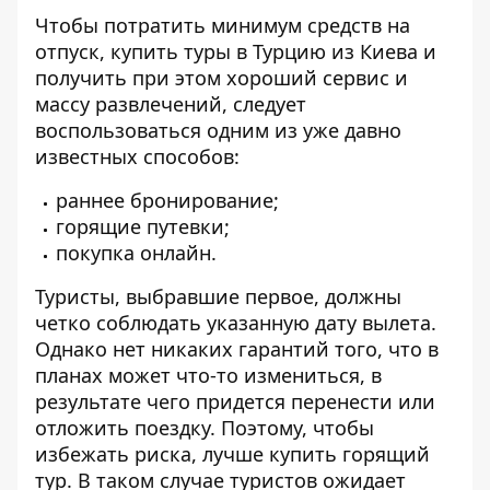
Чтобы потратить минимум средств на
отпуск, купить туры в Турцию из Киева и
получить при этом хороший сервис и
массу развлечений, следует
воспользоваться одним из уже давно
известных способов:
раннее бронирование;
горящие путевки;
покупка онлайн.
Туристы, выбравшие первое, должны
четко соблюдать указанную дату вылета.
Однако нет никаких гарантий того, что в
планах может что-то измениться, в
результате чего придется перенести или
отложить поездку. Поэтому, чтобы
избежать риска, лучше купить горящий
тур. В таком случае туристов ожидает