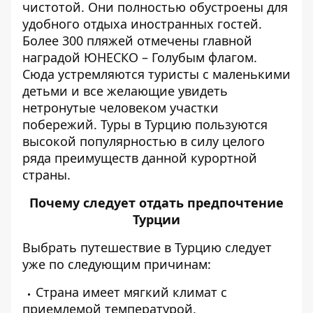
чистотой. Они полностью обустроены для
удобного отдыха иностранных гостей.
Более 300 пляжей отмечены главной
наградой ЮНЕСКО – Голубым флагом.
Сюда устремляются туристы с маленькими
детьми и все желающие увидеть
нетронутые человеком участки
побережий.
Туры в Турцию
пользуются
высокой популярностью в силу целого
ряда преимуществ данной курортной
страны.
Почему следует отдать предпочтение
Турции
Выбрать путешествие в Турцию следует
уже по следующим причинам:
Страна имеет мягкий климат с
приемлемой температурой.