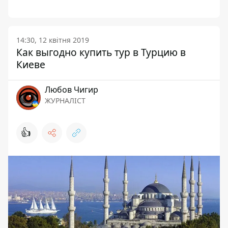
14:30, 12 квітня 2019
Как выгодно купить тур в Турцию в
Киеве
Любов Чигир
ЖУРНАЛІСТ
👍