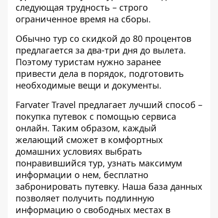
следующая трудность – строго
ограниченное время на сборы.
Обычно тур со скидкой до 80 процентов
предлагается за два-три дня до вылета.
Поэтому туристам нужно заранее
привести дела в порядок, подготовить
необходимые вещи и документы.
Farvater Travel
предлагает лучший способ –
покупка путевок с помощью сервиса
онлайн. Таким образом, каждый
желающий сможет в комфортных
домашних условиях выбрать
понравившийся тур, узнать максимум
информации о нем, бесплатно
забронировать путевку. Наша база данных
позволяет получить подлинную
информацию о свободных местах в