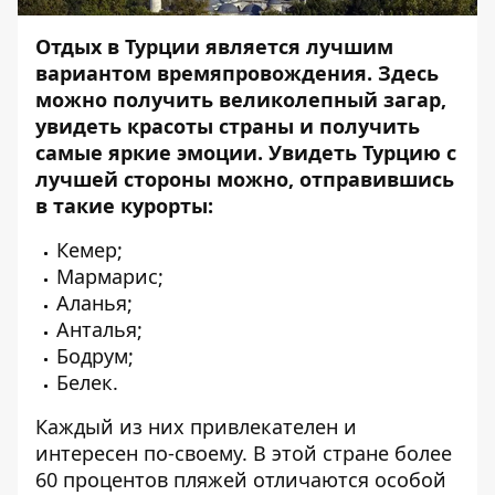
Отдых в Турции является лучшим
вариантом времяпровождения. Здесь
можно получить великолепный загар,
увидеть красоты страны и получить
самые яркие эмоции. Увидеть Турцию с
лучшей стороны можно, отправившись
в такие курорты:
Кемер;
Мармарис;
Аланья;
Анталья;
Бодрум;
Белек.
Каждый из них привлекателен и
интересен по-своему. В этой стране более
60 процентов пляжей отличаются особой