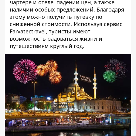
чартере и отеле, падении цен, а также
наличии особых предложений. Благодаря
этому можно получить путевку по
сниженной стоимости. Используя
сервис
Farvater.travel
, туристы имеют
возможность радоваться жизни и
путешествиям круглый год.