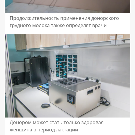
Продолжительность применения донорского
грудного молока также определят врачи
Донором может стать только здоровая
женщина в период лактации