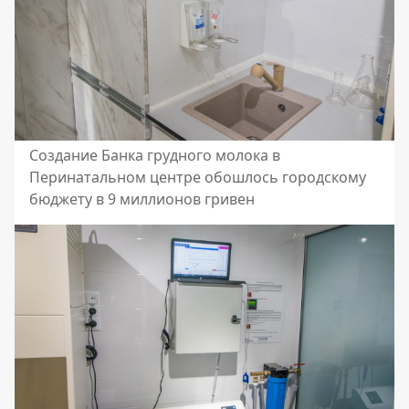
Создание Банка грудного молока в
Перинатальном центре обошлось городскому
бюджету в 9 миллионов гривен