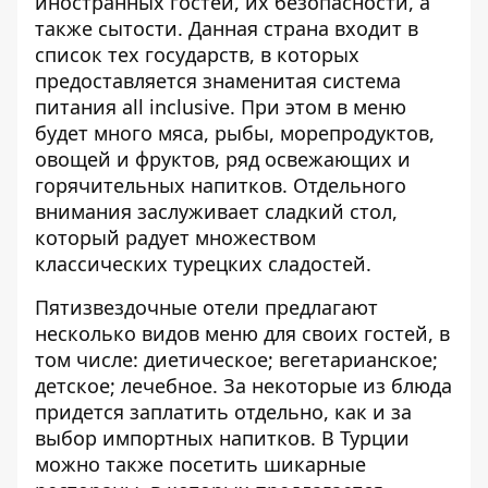
иностранных гостей, их безопасности, а
также сытости. Данная страна входит в
список тех государств, в которых
предоставляется знаменитая система
питания all inclusive. При этом в меню
будет много мяса, рыбы, морепродуктов,
овощей и фруктов, ряд освежающих и
горячительных напитков. Отдельного
внимания заслуживает сладкий стол,
который радует множеством
классических турецких сладостей.
Пятизвездочные отели предлагают
несколько видов меню для своих гостей, в
том числе: диетическое; вегетарианское;
детское; лечебное. За некоторые из блюда
придется заплатить отдельно, как и за
выбор импортных напитков. В Турции
можно также посетить шикарные