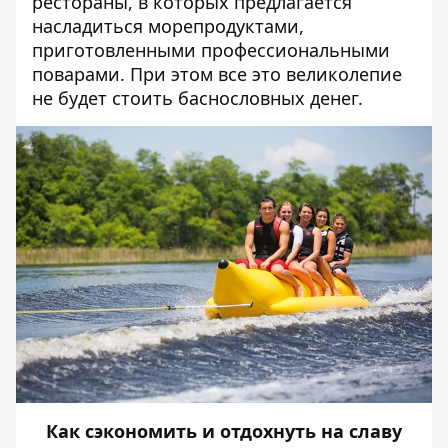
рестораны, в которых предлагается
насладиться морепродуктами,
приготовленными профессиональными
поварами. При этом все это великолепие
не будет стоить баснословных денег.
Как сэкономить и отдохнуть на славу