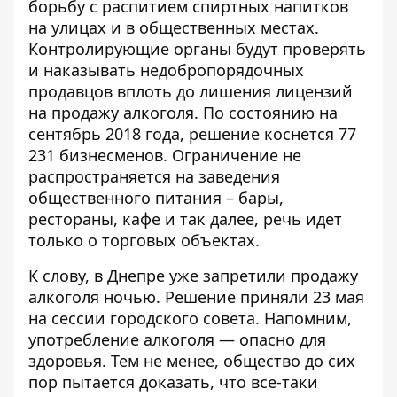
борьбу с распитием спиртных напитков
на улицах и в общественных местах.
Контролирующие органы будут проверять
и наказывать недобропорядочных
продавцов вплоть до лишения лицензий
на продажу алкоголя. По состоянию на
сентябрь 2018 года, решение коснется 77
231 бизнесменов. Ограничение
не
распространяется на заведения
общественного питания
– бары,
рестораны, кафе и так далее, речь идет
только о торговых объектах.
К слову,
в Днепре уже запретили продажу
алкоголя ночью
. Решение приняли 23 мая
на сессии городского совета. Напомним,
употребление алкоголя — опасно для
здоровья. Тем не менее, общество до сих
пор пытается доказать, что все-таки