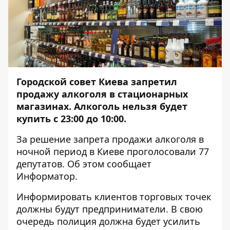
Городской совет Киева запретил
продажу алкоголя в стационарных
магазинах. Алкоголь нельзя будет
купить с 23:00 до 10:00.
За решение запрета продажи алкоголя в
ночной период в Киеве проголосовали 77
депутатов. Об этом сообщает
Информатор
.
Информировать клиентов торговых точек
должны будут предприниматели. В свою
очередь полиция должна будет усилить