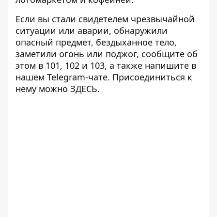
Если вы стали свидетелем чрезвычайной
ситуации или аварии, обнаружили
опасный предмет, бездыханное тело,
заметили огонь или поджог, сообщите об
этом в 101, 102 и 103, а также напишите в
нашем Telegram-чате. Присоединиться к
нему можно
ЗДЕСЬ
.