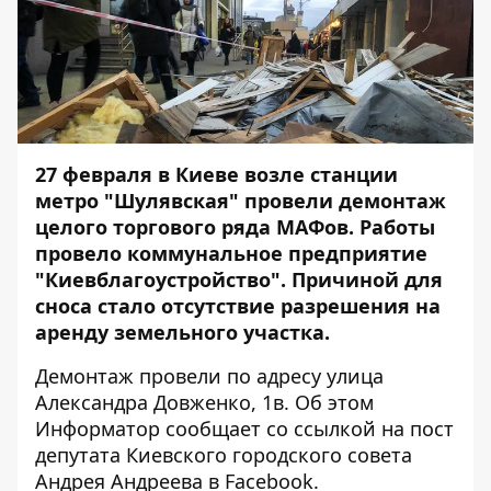
27 февраля в Киеве возле станции
метро "Шулявская" провели демонтаж
целого торгового ряда МАФов. Работы
провело коммунальное предприятие
"Киевблагоустройство". Причиной для
сноса стало отсутствие разрешения на
аренду земельного участка.
Демонтаж провели по адресу улица
Александра Довженко, 1в. Об этом
Информатор
сообщает со ссылкой
на пост
депутата Киевского городского совета
Андрея Андреева в Facebook.