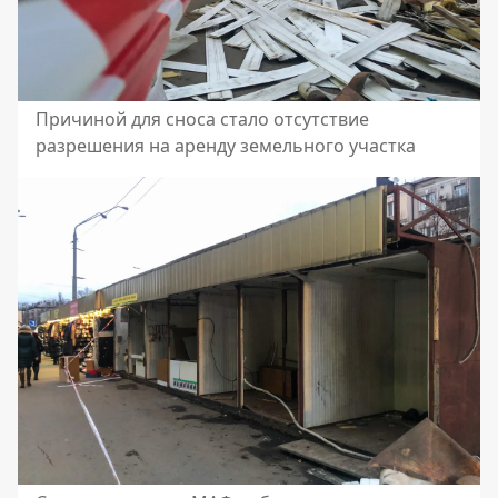
Причиной для сноса стало отсутствие
разрешения на аренду земельного участка