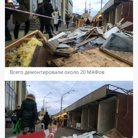
Всего демонтировали около 20 МАФов