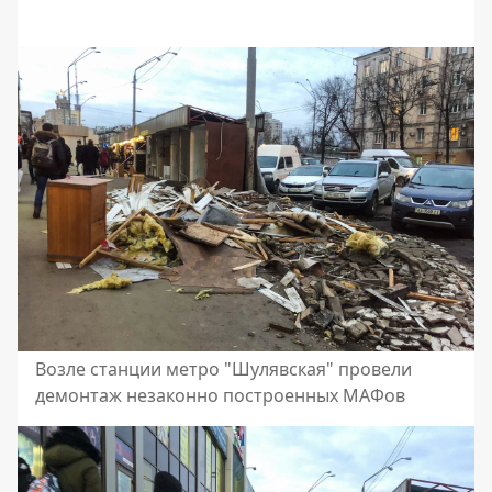
Возле станции метро "Шулявская" провели
демонтаж незаконно построенных МАФов