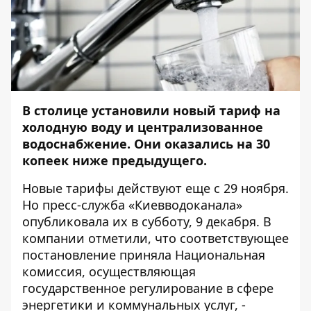
В столице установили новый тариф на
холодную воду и централизованное
водоснабжение. Они оказались на 30
копеек ниже предыдущего.
Новые тарифы действуют еще с 29 ноября.
Но пресс-служба «Киевводоканала»
опубликовала их в субботу, 9 декабря. В
компании отметили, что соответствующее
постановление приняла Национальная
комиссия, осуществляющая
государственное регулирование в сфере
энергетики и коммунальных услуг, -