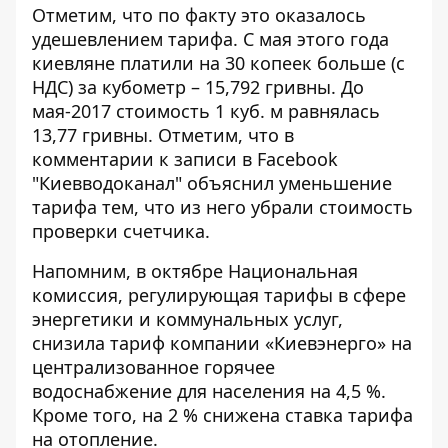
Отметим, что по факту это оказалось
удешевлением тарифа. С мая этого года
киевляне платили на 30 копеек больше (с
НДС) за кубометр – 15,792 гривны. До
мая-2017 стоимость 1 куб. м равнялась
13,77 гривны. Отметим, что в
комментарии к записи
в Facebook
"Киевводоканал"
объяснил уменьшение
тарифа тем, что из него убрали стоимость
проверки счетчика.
Напомним, в октябре Национальная
комиссия, регулирующая тарифы в сфере
энергетики и коммунальных услуг,
снизила тариф компании «Киевэнерго»
на
централизованное горячее
водоснабжение для населения на 4,5 %.
Кроме того, на 2 % снижена ставка тарифа
на отопление.