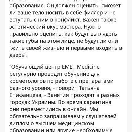
образование. Он должен оценить, сможет
ли ваше тело носить в себе филлер и не
вступать с ним в конфликт. Важен также
эстетический вкус мастера. Нужно
правильно оценить, как будут выглядеть
такие губы на этом лице, не будут ли они
“жить своей жизнью и первыми входить в
дверь”.
“Обучающий центр EMET Medicine
регулярно проводит обучение для
косметологов по работе с препаратами
разного уровня, - говорит Татьяна
Епифанцева, - Занятия проходят в разных
городах Украины. Во время карантина
они переместились в онлайн. Мы
обязательно запрашиваем у слушателей
диплом о высшем медицинском
образовании или другие необходимые