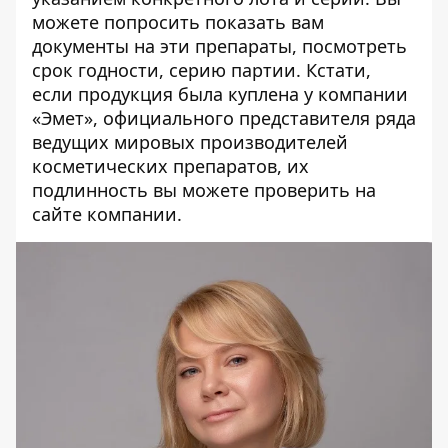
можете попросить показать вам
документы на эти препараты, посмотреть
срок годности, серию партии. Кстати,
если продукция была куплена у компании
«Эмет», официального представителя ряда
ведущих мировых производителей
косметических препаратов, их
подлинность вы можете проверить
на
сайте компании
.