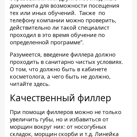
документа для возможности посещения
тех или иных обучений. Также
по
телефону компании
можно проверить,
действительно ли такой специалист
проходил в это время обучение по
определенной программе”.
Разумеется, введение филлера должно
проходить в санитарно чистых условиях.
О том, что должно быть в кабинете
косметолога, а чего быть не должно,
читайте
здесь
.
Качественный филлер
При помощи филлеров можно не только
увеличить губы, но и избавиться от
морщин вокруг них: от носогубных
складок, морщин скорби и т.д. Линейка