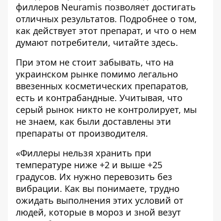
филлеров
Neuramis
позволяет достигать
отличных результатов. Подробнее о том,
как действует этот препарат, и что о нем
думают потребители, читайте
здесь
.
При этом не стоит забывать, что на
украинском рынке помимо легально
ввезенных косметических препаратов,
есть и контрабандные. Учитывая, что
серый рынок никто не контролирует, мы
не знаем, как были доставлены эти
препараты от производителя.
«Филлеры нельзя хранить при
температуре ниже +2 и выше +25
градусов. Их нужно перевозить без
вибрации. Как вы понимаете, трудно
ожидать выполнения этих условий от
людей, которые в мороз и зной везут