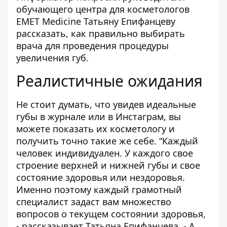
обучающего центра для косметологов
EMET Medicine Татьяну Епифанцеву
рассказать, как правильно выбирать
врача для проведения процедуры
увеличения губ.
Реалистичные ожидания
Не стоит думать, что увидев идеальные
губы в журнале или в Инстаграм, вы
можете показать их косметологу и
получить точно такие же себе. “Каждый
человек индивидуален. У каждого свое
строение верхней и нижней губы и свое
состояние здоровья или нездоровья.
Именно поэтому каждый грамотный
специалист задаст вам множество
вопросов о текущем состоянии здоровья,
- рассказывает Татьяна Епифанцева, - А