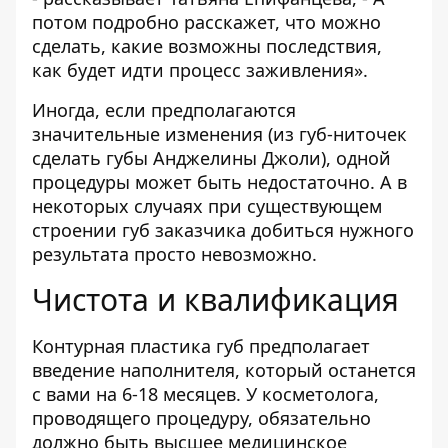
потом подробно расскажет, что можно
сделать, какие возможны последствия,
как будет идти процесс заживления».
Иногда, если предполагаются
значительные изменения (из губ-ниточек
сделать губы Анджелины Джоли), одной
процедуры может быть недостаточно. А в
некоторых случаях при существующем
строении губ заказчика добиться нужного
результата просто невозможно.
Чистота и квалификация
Контурная пластика губ предполагает
введение наполнителя, который останется
с вами на 6-18 месяцев. У косметолога,
проводящего процедуру, обязательно
должно быть высшее медицинское