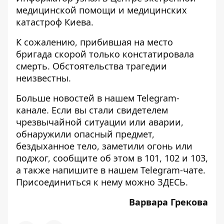
медицинской помощи и медицинских
катастроф Киева.
К сожалению, прибившая на место
бригада скорой только констатировала
смерть. Обстоятельства трагедии
неизвестны.
Больше новостей в нашем
Telegram-
канале
. Если вы стали свидетелем
чрезвычайной ситуации или аварии,
обнаружили опасный предмет,
бездыханное тело, заметили огонь или
поджог, сообщите об этом в 101, 102 и 103,
а также напишите в нашем Telegram-чате.
Присоединиться к нему можно
ЗДЕСЬ
.
Варвара Грекова