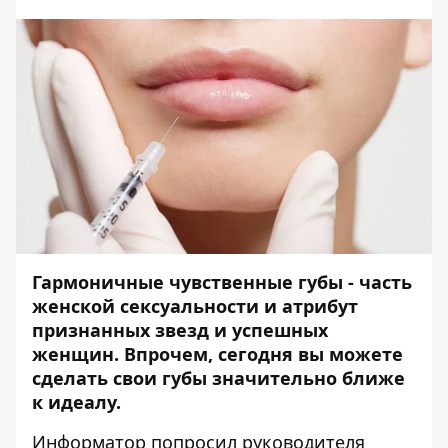
Гармоничные чувственные губы - часть
женской сексуальности и атрибут
признанных звезд и успешных
женщин. Впрочем, сегодня вы можете
сделать свои губы значительно ближе
к идеалу.
Информатор попросил
руководителя