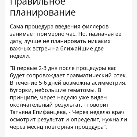
Правильное
планирование
Сама процедура введения филлеров
занимает примерно час. Но, назначая ее
дату, лучше не планировать никаких
важных встреч на ближайшие две
недели.
“В первые 2-3 дня после процедуры вас
будет сопровождает травматический отек.
В течение 5-6 дней возможна асимметрия,
бугорки, небольшие гематомы. В
принципе, через неделю уже виден
окончательный результат, - говорит
Татьяна Епифанцева, - Через неделю врач
осмотрит результат и определит, нужна ли
через месяц повторная процедура”.