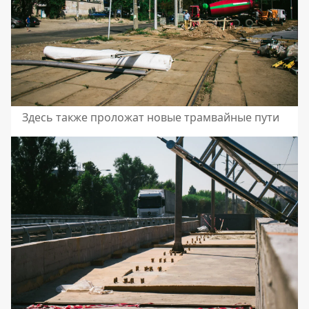
Здесь также проложат новые трамвайные пути