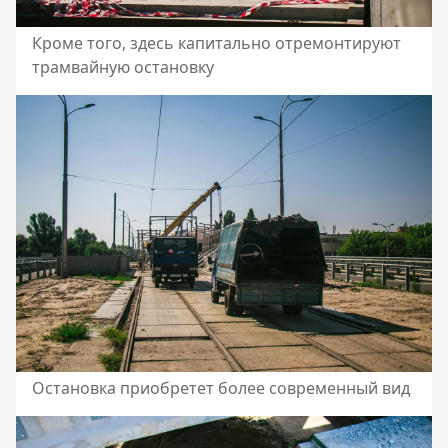
Кроме того, здесь капитально отремонтируют
трамвайную остановку
Остановка приобретет более современный вид