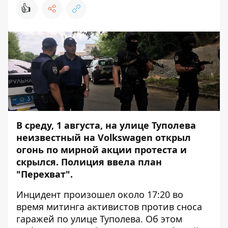
👍
В среду, 1 августа,
на улице Туполева
неизвестный на Volkswagen
открыл
огонь по мирной акции протеста и
скрылся
. Полиция ввела план
"Перехват".
Инцидент произошел около 17:20 во
время митинга активистов против сноса
гаражей по улице Туполева. Об этом