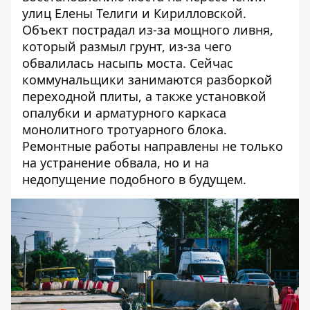
улиц Елены Телиги и Кирилловской.
Объект пострадал из-за мощного ливня,
который размыл грунт, из-за чего
обвалилась насыпь моста
. Сейчас
коммунальщики занимаются разборкой
переходной плиты
, а также установкой
опалубки и арматурного каркаса
монолитного тротуарного блока.
Ремонтные работы направлены не только
на устранение обвала, но и на
недопущение подобного в будущем.