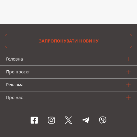
ЗАПРОПОНУВАТИ НОВИНУ
Головна
Про проєкт
Реклама
Про нас