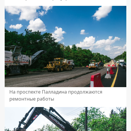
На проспекте Палладина продолжаются
ремонтные работы