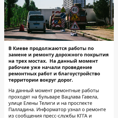
В Киеве продолжаются работы по
замене и ремонту дорожного покрытия
на трех мостах. На данный момент
рабочие уже начали проведение
ремонтных работ и благоустройство
территории вокруг дорог.
На данный момент ремонтные работы
проходят на бульваре Вацлава Гавела,
улице Елены Телиги и на проспекте
Палладина.
Информатор
узнал о ремонте
из сообщения пресс-службы КГГА и