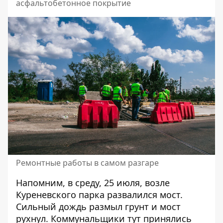
асфальтобетонное покрытие
Ремонтные работы в самом разгаре
Напомним, в среду, 25 июля,
возле
Куреневского парка развалился мост
.
Сильный дождь размыл грунт и мост
рухнул. Коммунальщики тут принялись