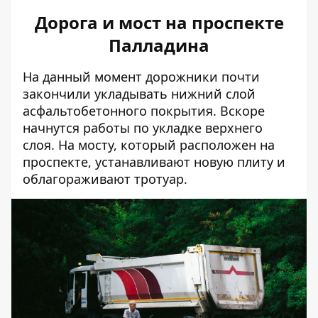
Дорога и мост на проспекте
Палладина
На данный момент дорожники почти
закончили укладывать нижний слой
асфальтобетонного покрытия. Вскоре
начнутся работы по укладке верхнего
слоя. На мосту, который расположен на
проспекте, устанавливают новую плиту и
облагораживают тротуар.