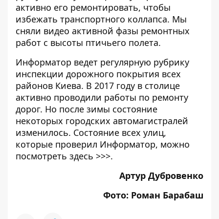
активно его ремонтировать, чтобы
избежать транспортного коллапса. Мы
сняли
видео активной фазы ремонтных
работ с высоты птичьего полета
.
Информатор ведет регулярную рубрику
инспекции дорожного покрытия всех
районов Киева. В 2017 году в столице
активно проводили работы по ремонту
дорог. Но после зимы состояние
некоторых городских автомагистралей
изменилось. Состояние всех улиц,
которые проверил Информатор, можно
посмотреть
здесь >>>
.
Артур Дубровенко
Фото: Роман Барабаш