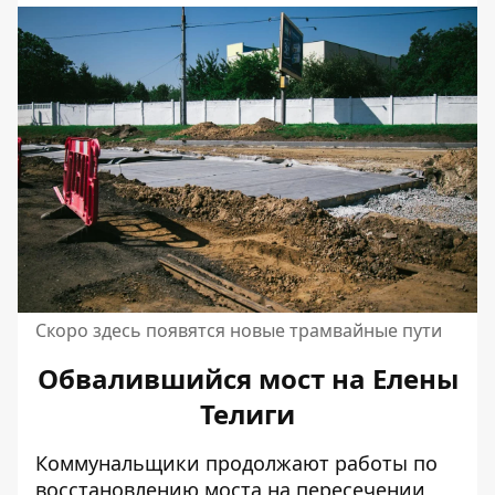
Скоро здесь появятся новые трамвайные пути
Обвалившийся мост на Елены
Телиги
Коммунальщики продолжают работы по
восстановлению моста на пересечении