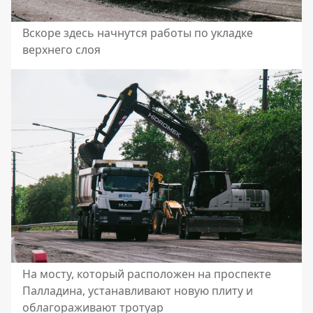
Вскоре здесь начнутся работы по укладке
верхнего слоя
На мосту, который расположен на проспекте
Палладина, устанавливают новую плиту и
облагораживают тротуар