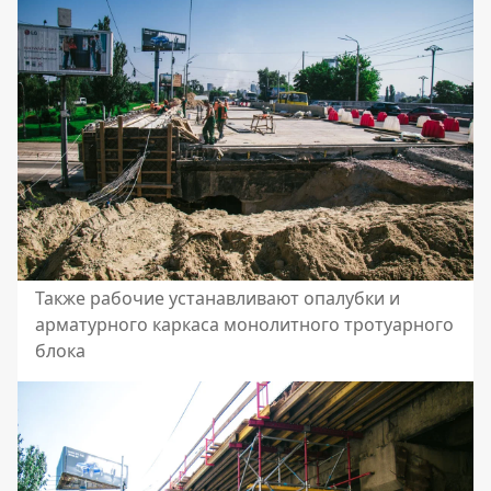
Также рабочие устанавливают опалубки и
арматурного каркаса монолитного тротуарного
блока