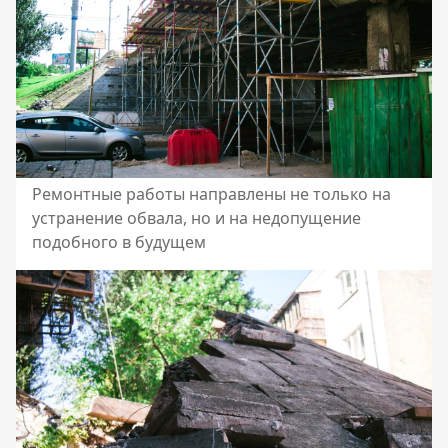
Ремонтные работы направлены не только на
устранение обвала, но и на недопущение
подобного в будущем