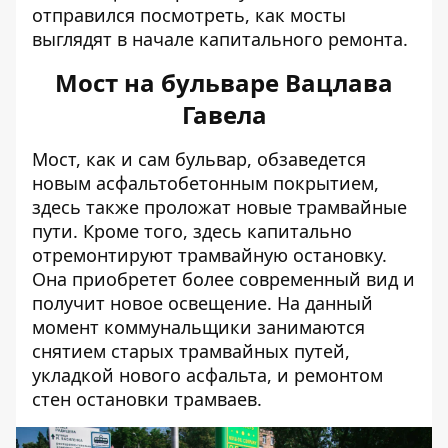
отправился посмотреть, как мосты
выглядят в начале капитального ремонта.
Мост на бульваре Вацлава
Гавела
Мост, как и сам бульвар, обзаведется
новым асфальтобетонным покрытием,
здесь также проложат новые трамвайные
пути. Кроме того, здесь капитально
отремонтируют трамвайную остановку.
Она приобретет более современный вид и
получит новое освещение. На данный
момент коммунальщики занимаются
снятием старых трамвайных путей,
укладкой нового асфальта, и ремонтом
стен остановки трамваев.