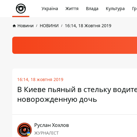
Україна
Життя
Влада
Культура
Гр
Новини
НОВИНИ
16:14, 18 Жовтня 2019
16:14, 18 жовтня 2019
В Киеве пьяный в стельку водит
новорожденную дочь
Руслан Хохлов
ЖУРНАЛІСТ