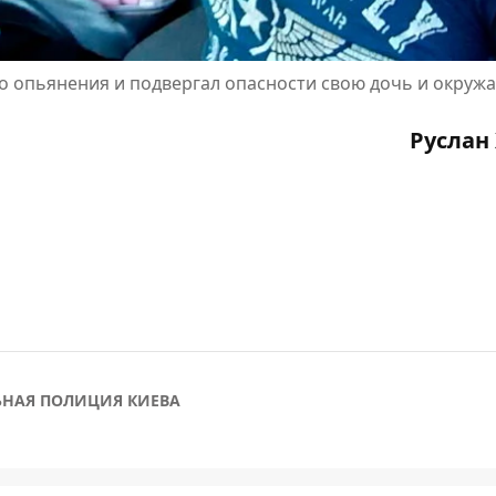
о опьянения и подвергал опасности свою дочь и окру
Руслан
ЬНАЯ ПОЛИЦИЯ КИЕВА