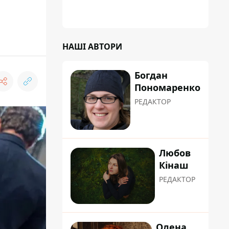
НАШІ АВТОРИ
Богдан
Пономаренко
РЕДАКТОР
Любов
Кінаш
РЕДАКТОР
Олена