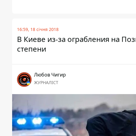
16:59, 18 січня 2018
В Киеве из-за ограбления на По
степени
Любов Чигир
ЖУРНАЛІСТ