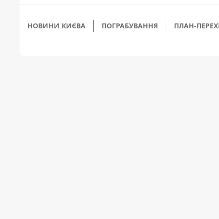
НОВИНИ КИЄВА
ПОГРАБУВАННЯ
ПЛАН-ПЕРЕХ