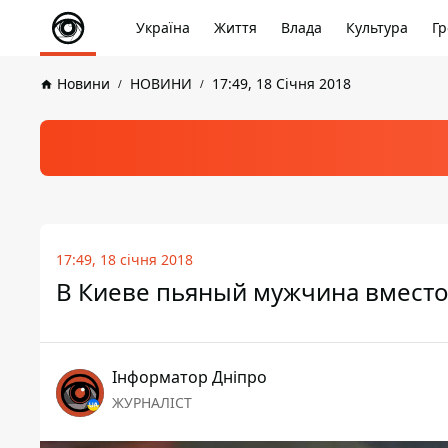
Україна
Життя
Влада
Культура
Гр
Новини
НОВИНИ
17:49, 18 Січня 2018
17:49, 18 січня 2018
В Киеве пьяный мужчина вместо
Інформатор Дніпро
ЖУРНАЛІСТ