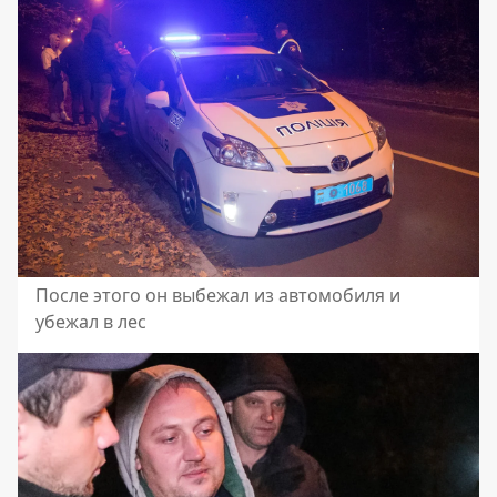
После этого он выбежал из автомобиля и
убежал в лес