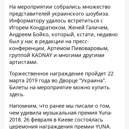
На мероприятии собрались множество
представителей украинского шоубиза.
Информатору удалось встретиться с
Игорем Кондратюком, Женей Галичем,
Андреем Бойко, который, кстати, недавно
был
у нас в редакции на пресс-
конференции
, Артемом Пивоваровым,
группой KADNAY и многими другими
артистами.
Торжественное награждение пройдет 22
марта 2019 года во Дворце "Украина".
Билеты на мероприятие можно купить
здесь
.
Напомним, что ранее мы писали о том,
чем удивила музыкальная премия Yuna-
2018
. 26 февраля в Киеве состоялась
церемония награждения премии YUNA.