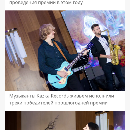
проведения премии в этом году
Музыканты Kazka Records живьем исполнили
треки победителей прошлогодней премии