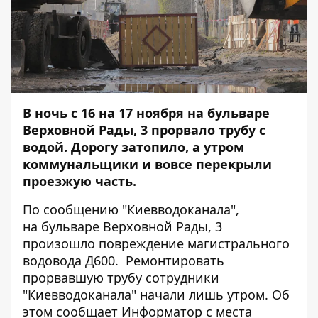
В ночь с 16 на 17 ноября на бульваре
Верховной Рады, 3 прорвало трубу с
водой. Дорогу затопило, а утром
коммунальщики и вовсе перекрыли
проезжую часть.
По сообщению "Киевводоканала",
на бульваре Верховной Рады, 3
произошло повреждение магистрального
водовода Д600. Ремонтировать
прорвавшую трубу сотрудники
"Киевводоканала" начали лишь утром. Об
этом сообщает
Информатор
с места