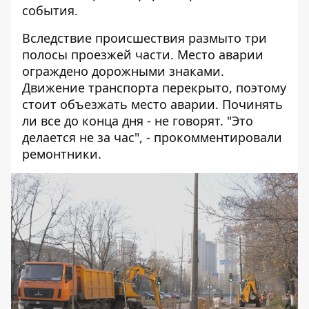
события.
Вследствие происшествия размыто три
полосы проезжей части. Место аварии
ограждено дорожными знаками.
Движение транспорта перекрыто, поэтому
стоит объезжать место аварии. Починять
ли все до конца дня - не говорят. "Это
делается не за час", - прокомментировали
ремонтники.