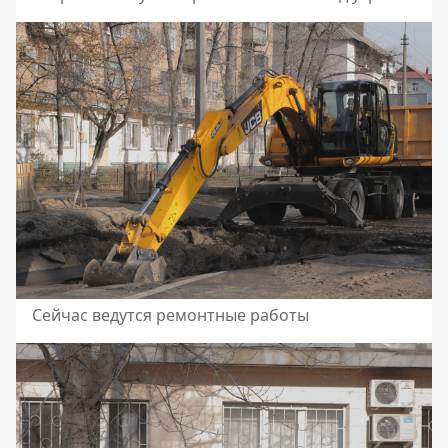
Сейчас ведутся ремонтные работы