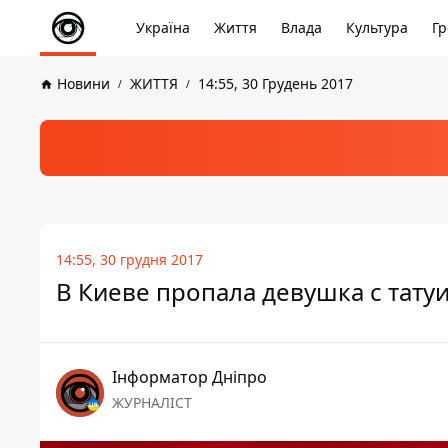
Україна
Життя
Влада
Культура
Гр
Новини
ЖИТТЯ
14:55, 30 Грудень 2017
14:55, 30 грудня 2017
В Киеве пропала девушка с тат
Інформатор Дніпро
ЖУРНАЛІСТ