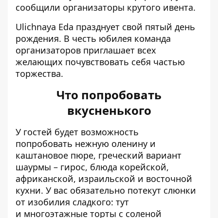
сообщили организаторы крутого ивента.
Ulichnaya Eda празднует свой пятый день
рождения. В честь юбилея команда
организаторов приглашает всех
желающих почувствовать себя частью
торжества.
Что попробовать
вкусненького
У гостей будет возможность
попробовать
нежную оленину и
каштановое пюре, греческий вариант
шаурмы – гирос, блюда корейской,
африканской, израильской и восточной
кухни. У вас обязательно потекут слюнки
от изобилия сладкого: тут
и
многоэтажные торты с соленой