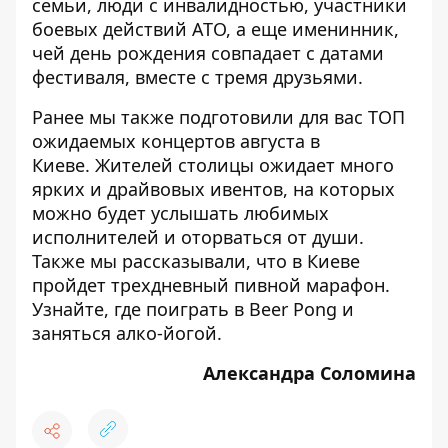
семьи, люди с инвалидностью, участники
боевых действий АТО, а еще именинник,
чей день рождения совпадает с датами
фестиваля, вместе с тремя друзьями.
Ранее мы также подготовили для вас
ТОП
ожидаемых концертов августа в
Киеве
. Жителей столицы ожидает много
ярких и драйвовых ивентов, на которых
можно будет услышать любимых
исполнителей и оторваться от души.
Также мы рассказывали, что
в Киеве
пройдет трехдневный пивной марафон
.
Узнайте, где поиграть в Beer Pong и
заняться алко-йогой.
Александра Соломина