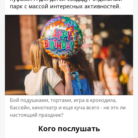
парк с массой интересных активностей.
Бой подушками, тортами, игра в крокодила,
бассейн, кинотеатр и еще куча всего - не это ли
настоящий праздник?
Кого послушать