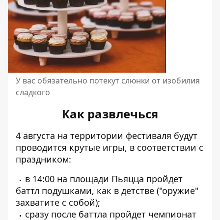
У вас обязательно потекут слюнки от изобилия
сладкого
Как развлечься
4 августа на территории фестиваля будут
проводится крутые игры, в соответствии с
праздником:
в 14:00 на площади Пьяцца пройдет
баттл подушками, как в детстве ("оружие"
захватите с собой);
сразу после баттла пройдет чемпионат