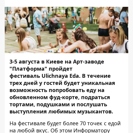
3-5 августа в Киеве на Арт-заводе
"Платформа" пройдет
фестиваль Ulichnaya Eda. В течение
трех дней у гостей будет уникальная
возможность попробовать еду на
обновленном фуд-корте, подраться
тортами, подушками и послушать
выступления любимых музыкантов.
На фестивале будет более 70 точек с едой
на любой вкус. Об этом
Информатору