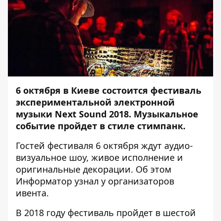
6 октября в Киеве состоится фестиваль
экспериментальной электронной
музыки Next Sound 2018. Музыкальное
событие пройдет в стиле стимпанк.
Гостей фестиваля 6 октября ждут аудио-
визуальное шоу, живое исполнение и
оригинальные декорации. Об этом
Информатор
узнал у организаторов
ивента.
В 2018 году фестиваль пройдет в шестой