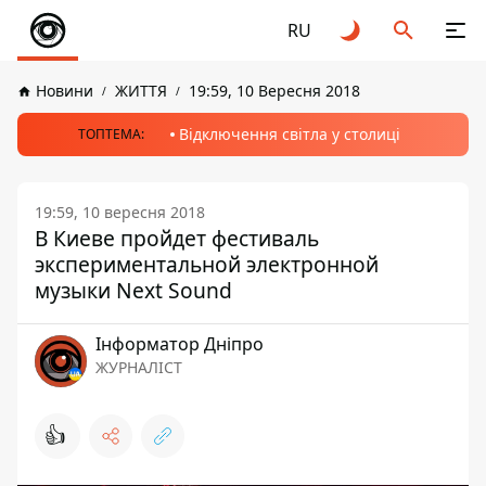
RU
Новини
ЖИТТЯ
19:59, 10 Вересня 2018
Відключення світла у столиці
ТОПТЕМА:
19:59, 10 вересня 2018
В Киеве пройдет фестиваль
экспериментальной электронной
музыки Next Sound
Інформатор Дніпро
ЖУРНАЛІСТ
👍