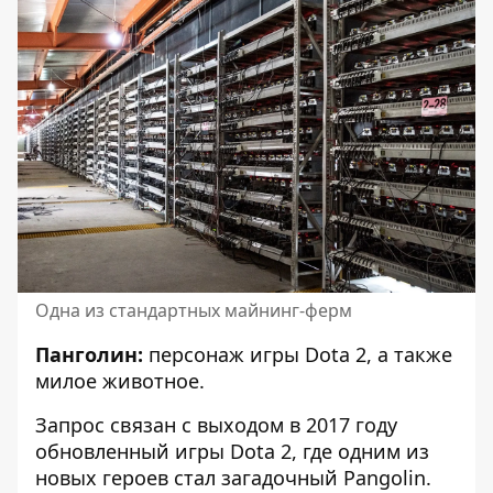
Одна из стандартных майнинг-ферм
Панголин:
персонаж игры Dota 2, а также
милое животное.
Запрос связан с выходом в 2017 году
обновленный игры Dota 2, где одним из
новых героев стал загадочный Pangolin.