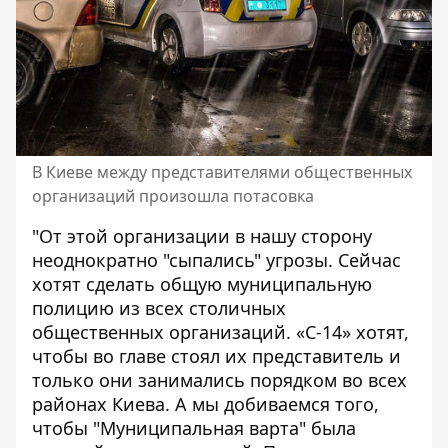
В Киеве между представителями общественных
организаций произошла потасовка
"От этой организации в нашу сторону
неоднократно "сыпались" угрозы. Сейчас
хотят сделать общую муниципальную
полицию из всех столичных
общественных организаций. «С-14» хотят,
чтобы во главе стоял их представитель и
только они занимались порядком во всех
районах Киева. А мы добиваемся того,
чтобы "Муниципальная варта" была