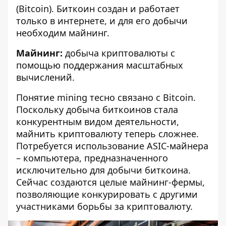
(Bitcoin). Биткоин создан и работает
только в интернете, и для его добычи
необходим майнинг.
Майнинг:
добыча криптовалюты с
помощью поддержания масштабных
вычислений.
Понятие mining тесно связано с Bitcoin.
Поскольку добыча биткоинов стала
конкурентным видом деятельности,
майнить криптовалюту теперь сложнее.
Потребуется использование ASIC-майнера
– компьютера, предназначенного
исключительно для добычи биткоина.
Сейчас создаются целые майнинг-фермы,
позволяющие конкурировать с другими
участниками борьбы за криптовалюту.