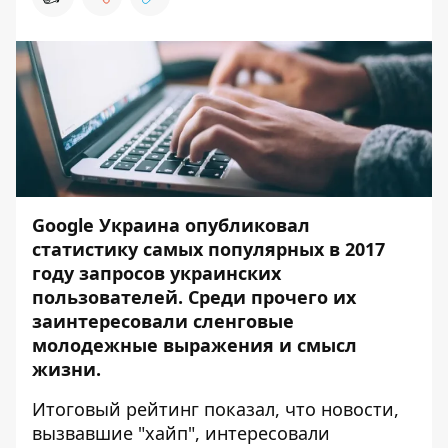
Google Украина опубликовал
статистику
самых популярных в 2017
году запросов
украинских
пользователей. Среди прочего их
заинтересовали сленговые
молодежные выражения и смысл
жизни.
Итоговый рейтинг показал, что новости,
вызвавшие "хайп", интересовали