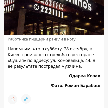
Работника пиццерии ранили в ногу
Напомним, что в субботу, 28 октября, в
Киеве произошла
стрельба в ресторане
«Сушия»
по адресу: ул. Коновальца, 44. В
ее результате пострадал мужчина.
Одарка Козак
Фото: Роман Барабаш