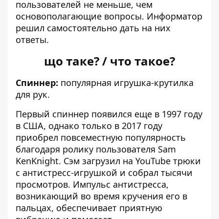
пользователей не меньше, чем
основополагающие вопросы.
Информатор
решил самостоятельно дать на них
ответы.
що таке? / что такое?
Спиннер:
популярная игрушка-крутилка
для рук.
Первый спиннер появился еще в 1997 году
в США, однако только в 2017 году
приобрел повсеместную популярность
благодаря ролику пользователя Sam
KenKnight. Сэм загрузил на YouTube трюки
с антистресс-игрушкой и собрал тысячи
просмотров. Импульс антистресса,
возникающий во время кручения его в
пальцах, обеспечивает приятную