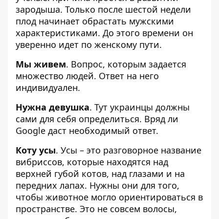
зародыша. Только после шестой недели
плод начинает обрастать мужскими
характеристиками. До этого времени он
уверенно идет по женскому пути.
Мы живем
. Вопрос, которым задается
множество людей. Ответ на него
индивидуален.
Нужна девушка
. Тут украинцы должны
сами для себя определиться. Вряд ли
Google даст необходимый ответ.
Коту усы
. Усы – это разговорное название
вибриссов, которые находятся над
верхней губой котов, над глазами и на
передних лапах. Нужны они для того,
чтобы животное могло ориентироваться в
пространстве. Это не совсем волосы,