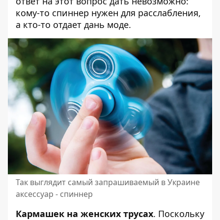
ответ на этот вопрос дать невозможно:
кому-то спиннер нужен для расслабления,
а кто-то отдает дань моде.
Так выглядит самый запрашиваемый в Украине
аксессуар - спиннер
Кармашек на женских трусах
. Поскольку