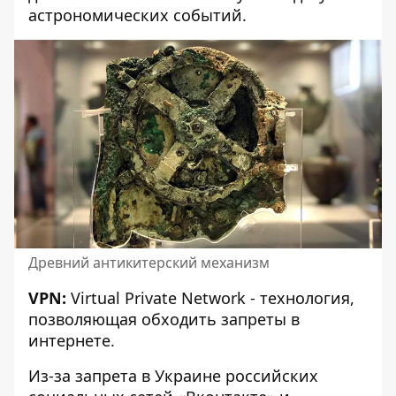
астрономических событий.
Древний антикитерский механизм
VPN
:
Virtual Private Network
- технология,
позволяющая обходить запреты в
интернете.
Из-за
запрета в Украине российских