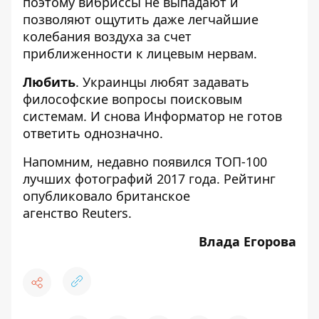
поэтому вибриссы не выпадают и
позволяют ощутить даже легчайшие
колебания воздуха за счет
приближенности к лицевым нервам.
Любить
. Украинцы любят задавать
философские вопросы поисковым
системам. И снова
Информатор
не готов
ответить однозначно.
Напомним, недавно появился
ТОП-100
лучших фотографий 2017 года
. Рейтинг
опубликовало британское
агенство Reuters.
Влада Егорова