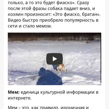
только, а то это будет фиаско». Сразу
после этой фразы собака падает вниз, и
хозяин произносит: «Это фиаско, братан».
Видео быстро приобрело популярность в
сети и стало мемом.
Play
Мем:
единица культурной информации в
интернете.
Мем – это, как правило, ироничная и