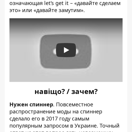
означающая let’s get it – «давайте сделаем
это» или «давайте замутим».
Play
навіщо? / зачем?
Нужен спиннер
. Повсеместное
распространение моды на спиннер
сделало его в 2017 году самым
популярным запросом в Украине. Точный