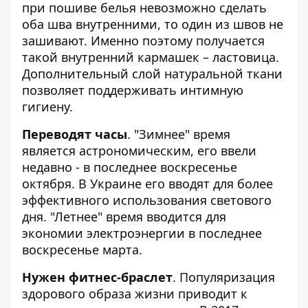
при пошиве белья невозможно сделать
оба шва внутренними, то один из швов не
зашивают. Именно поэтому получается
такой внутренний кармашек – ластовица.
Дополнительный слой натуральной ткани
позволяет поддерживать интимную
гигиену.
Переводят часы
. "Зимнее" время
является астрономическим, его ввели
недавно - в
последнее воскресенье
октября
. В Украине его вводят для более
эффективного использования светового
дня. "Летнее" время вводится для
экономии электроэнергии в последнее
воскресенье марта.
Нужен фитнес-браслет
. Популяризация
здорового образа жизни приводит к