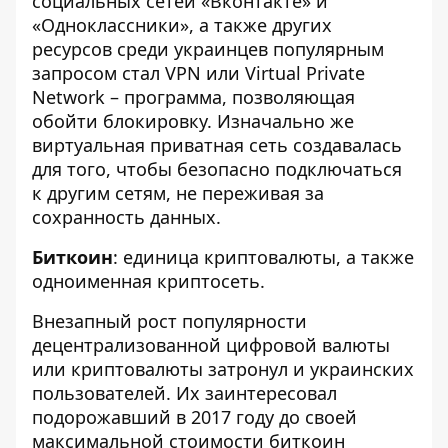
социальных сетей «Вконтакте» и
«Одноклассники»
, а также других
ресурсов среди украинцев популярным
запросом стал VPN или Virtual Private
Network – программа, позволяющая
обойти блокировку. Изначально же
виртуальная приватная сеть создавалась
для того, чтобы безопасно подключаться
к другим сетям, не переживая за
сохранность данных.
Биткоин
: единица криптовалюты, а также
одноименная криптосеть.
Внезапный рост популярности
децентрализованной цифровой валюты
или криптовалюты затронул и украинских
пользователей. Их заинтересовал
подорожавший в 2017 году до своей
максимальной стоимости биткоин