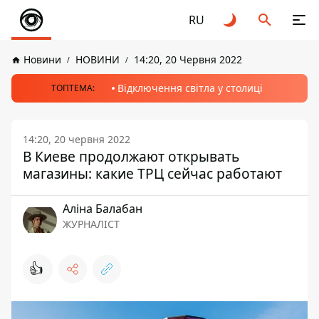
RU
Новини
НОВИНИ
14:20, 20 Червня 2022
Відключення світла у столиці
ТОПТЕМА:
14:20, 20 червня 2022
В Киеве продолжают открывать
магазины: какие ТРЦ сейчас работают
Аліна Балабан
ЖУРНАЛІСТ
👍