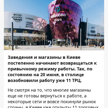
Заведения и магазины в Киеве
постепенно начинают возвращаться к
привычному режиму работы. Так, по
состоянию на 20 июня, в столице
возобновили работу уже 11 ТРЦ.
Не смотря на то, что многие магазины
еще не готовы вернуться к работе, а
некоторые сети и вовсе покинули рынок
страны, в Киеве уже открыты 11 торговых