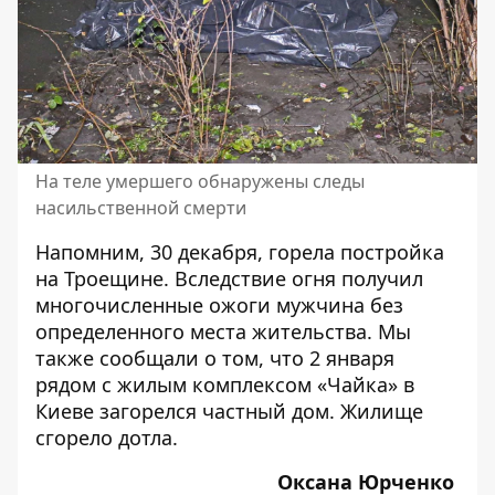
На теле умершего обнаружены следы
насильственной смерти
Напомним, 30 декабря,
горела постройка
на Троещине
. Вследствие огня получил
многочисленные ожоги мужчина без
определенного места жительства. Мы
также сообщали о том, что 2 января
рядом с жилым комплексом «Чайка» в
Киеве
загорелся частный дом
. Жилище
сгорело дотла.
Оксана Юрченко