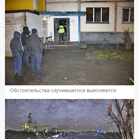
Обстоятельства случившегося выясняются