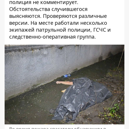
полиция не комментирует.
Обстоятельства случившегося
выясняются. Проверяются различные
версии. На месте работали несколько
экипажей патрульной полиции, ГСЧС и
следственно-оперативная группа.