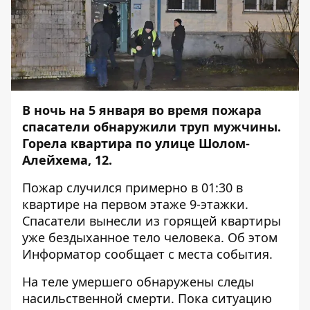
В ночь на 5 января во время пожара
спасатели обнаружили труп мужчины.
Горела квартира по улице Шолом-
Алейхема, 12.
Пожар случился примерно в 01:30 в
квартире на первом этаже 9-этажки.
Спасатели вынесли из горящей квартиры
уже бездыханное тело человека. Об этом
Информатор
сообщает с места события.
На теле умершего обнаружены следы
насильственной смерти. Пока ситуацию