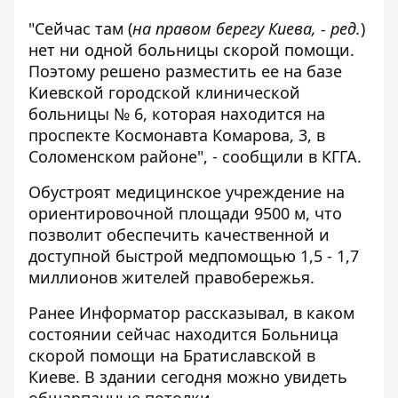
"Сейчас там (
на правом берегу Киева, - ред.
)
нет ни одной больницы скорой помощи.
Поэтому решено разместить ее на базе
Киевской городской клинической
больницы № 6, которая находится на
проспекте Космонавта Комарова, 3, в
Соломенском районе", - сообщили в КГГА.
Обустроят медицинское учреждение на
ориентировочной площади 9500 м, что
позволит обеспечить качественной и
доступной быстрой медпомощью 1,5 - 1,7
миллионов жителей правобережья.
Ранее Информатор рассказывал,
в каком
состоянии сейчас находится
Больница
скорой помощи на Братиславской в
Киеве. В здании сегодня можно увидеть
обшарпанные потолки.