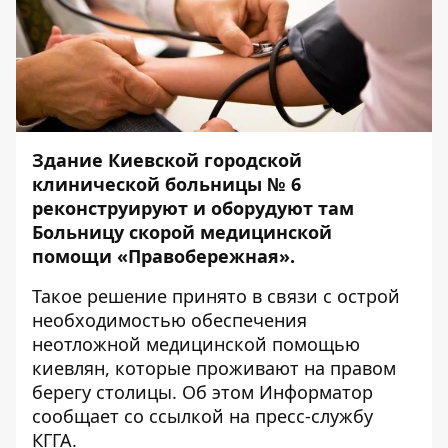
Здание Киевской городской
клинической больницы № 6
реконструируют и оборудуют там
Больницу скорой медицинской
помощи «Правобережная».
Такое решение принято в связи с острой
необходимостью обеспечения
неотложной медицинской помощью
киевлян, которые проживают на правом
берегу столицы. Об этом
Информатор
сообщает со ссылкой на пресс-службу
КГГА.