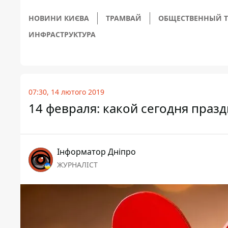
НОВИНИ КИЄВА
ТРАМВАЙ
ОБЩЕСТВЕННЫЙ Т
ИНФРАСТРУКТУРА
07:30, 14 лютого 2019
14 февраля: какой сегодня праз
Інформатор Дніпро
ЖУРНАЛІСТ