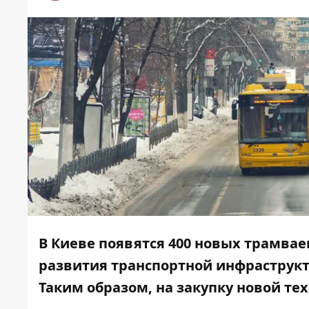
В Киеве появятся 400 новых трамвае
развития транспортной инфраструкту
Таким образом, на закупку новой тех