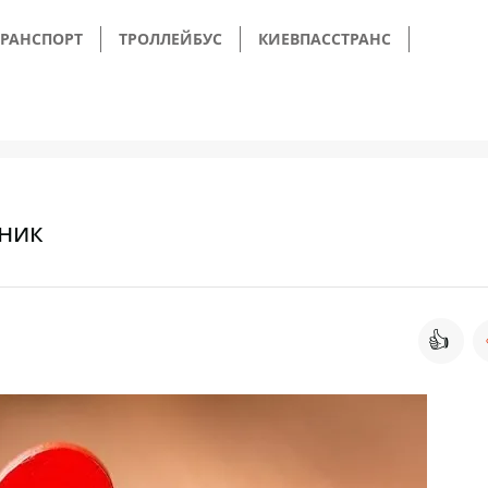
РАНСПОРТ
ТРОЛЛЕЙБУС
КИЕВПАССТРАНС
дник
👍