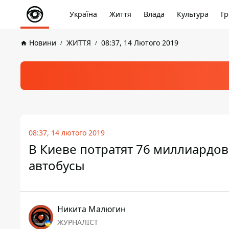
Україна
Життя
Влада
Культура
Гр
Новини
ЖИТТЯ
08:37, 14 Лютого 2019
08:37, 14 лютого 2019
В Киеве потратят 76 миллиардов
автобусы
Никита Малюгин
ЖУРНАЛІСТ