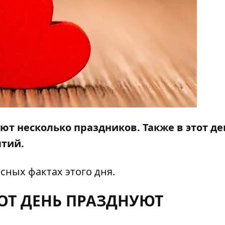
ют несколько праздников. Также в этот де
ытий.
сных фактах этого дня.
ТОТ ДЕНЬ ПРАЗДНУЮТ