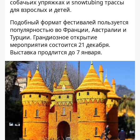
собачьих упряжках и snowtubing трассы
для взрослых и детей.
Подобный формат фестивалей пользуется
популярностью во Франции, Австралии и
Турции. Грандиозное открытие
мероприятия состоится 21 декабря.
Выставка продлится до 7 января.