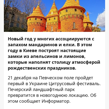
Новый год у многих ассоциируются с
запахом мандаринов и елки. В этом
году в Киеве построят настоящие
замки из апельсинов и лимонов,
которые наполнят столицу атмосферой
рождественских праздников.
21 декабря на Певческом поле пройдет
первый в Украине Цитрусовый фестиваль.
Печерский ландшафтный парк
превратится в новогоднюю локацию. Об
этом сообщает
Информатор
.