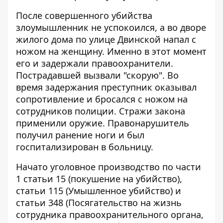
После совершенного убийства
злоумышленник не успокоился, а во дворе
жилого дома по улице Двинской напал с
ножом на женщину. Именно в этот момент
его и задержали правоохранители.
Пострадавшей вызвали "скорую". Во
время задержания преступник оказывал
сопротивление и бросался с ножом на
сотрудников полиции. Стражи закона
применили оружие. Правонарушитель
получил ранение ноги и был
госпитализирован в больницу.
Начато уголовное производство по части
1 статьи 15 (покушение на убийство),
статьи 115 (Умышленное убийство) и
статьи 348 (Посягательство на жизнь
сотрудника правоохранительного органа,