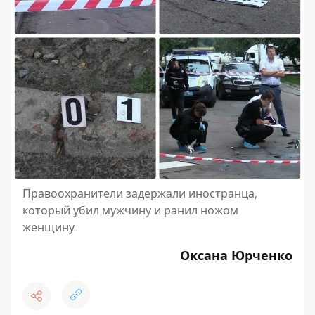
Правоохранители задержали иностранца,
который убил мужчину и ранил ножом
женщину
Оксана Юрченко