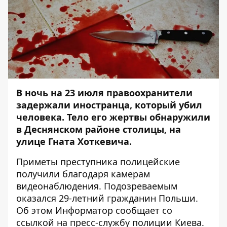
В ночь на 23 июля правоохранители
задержали иностранца, который убил
человека. Тело его жертвы обнаружили
в Деснянском районе столицы, на
улице Гната Хоткевича.
Приметы преступника полицейские
получили благодаря камерам
видеонаблюдения. Подозреваемым
оказался 29-летний гражданин Польши.
Об этом
Информатор
сообщает со
ссылкой на пресс-службу полиции Киева.