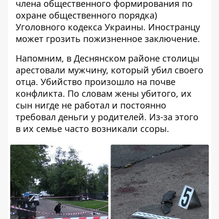
члена общественного формирования по
охране общественного порядка)
Уголовного кодекса Украины. Иностранцу
может грозить пожизненное заключение.
Напомним, в Деснянском районе столицы
арестовали мужчину, который убил своего
отца
. Убийство произошло на почве
конфликта. По словам жены убитого, их
сын нигде не работал и постоянно
требовал деньги у родителей. Из-за этого
в их семье часто возникали ссоры.