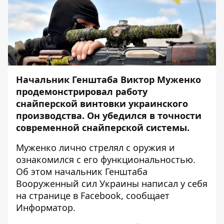
Начальник Генштаба Виктор Муженко
продемонстрировал работу
снайперской винтовки украинского
производства. Он убедился в точности
современной снайперской системы.
Муженко лично стрелял с оружия и
ознакомился с его функциональностью.
Об этом начальник Генштаба
Вооруженный сил Украины написал у себя
на странице в
Facebook
, сообщает
Информатор
.