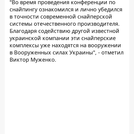
"Во время проведения конференции по
снайпингу ознакомился и лично убедился
в точности современной снайперской
системы отечественного производителя.
Благодаря содействию другой известной
украинской компании эти снайперские
комплексы уже находятся на вооружении
в Вооруженных силах Украины", - отметил
Виктор Муженко.