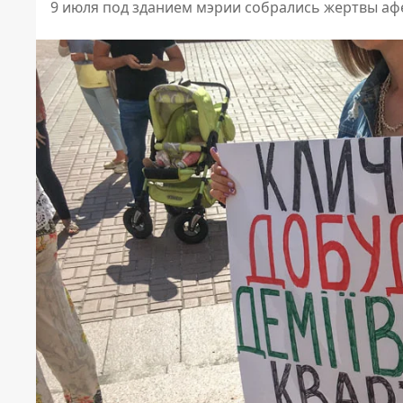
9 июля под зданием мэрии собрались жертвы аф