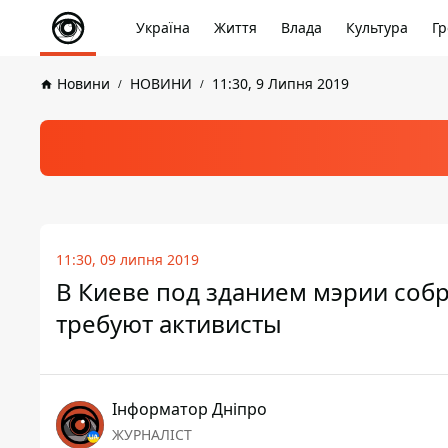
Україна
Життя
Влада
Культура
Гр
Новини
НОВИНИ
11:30, 9 Липня 2019
11:30, 09 липня 2019
В Киеве под зданием мэрии соб
требуют активисты
Інформатор Дніпро
ЖУРНАЛІСТ