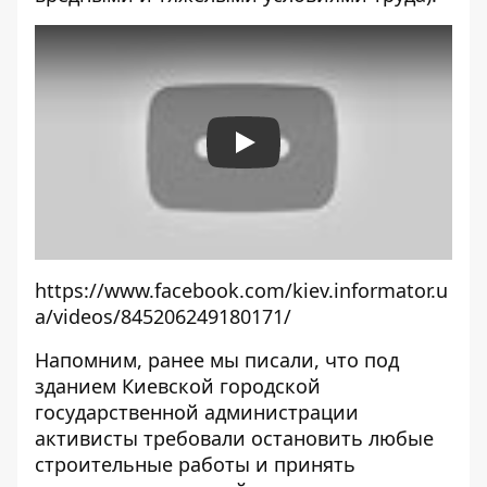
Play
https://www.facebook.com/kiev.informator.u
a/videos/845206249180171/
Напомним, ранее мы писали, что под
зданием Киевской городской
государственной администрации
активисты требовали остановить любые
строительные работы
и принять