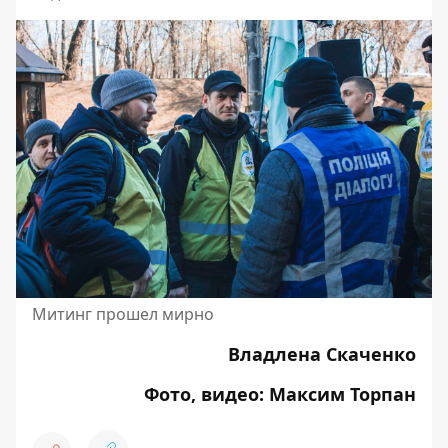
Митинг прошел мирно
Владлена Скаченко
Фото, видео: Максим Торпан