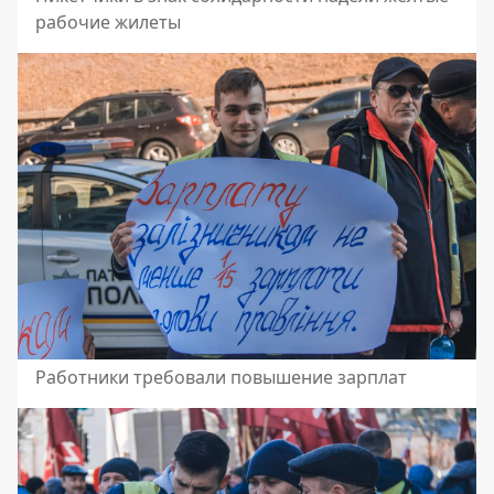
рабочие жилеты
Работники требовали повышение зарплат