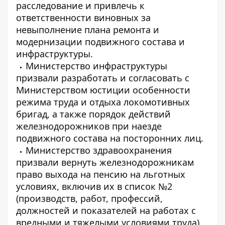
расследование и привлечь к
ответственности виновных за
невыполнение плана ремонта и
модернизации подвижного состава и
инфраструктуры.
Министерство инфраструктуры
призвали разработать и согласовать с
Министерством юстиции особенности
режима труда и отдыха локомотивных
бригад, а также порядок действий
железнодорожников при наезде
подвижного состава на посторонних лиц.
Министерство здравоохранения
призвали вернуть железнодорожникам
право выхода на пенсию на льготных
условиях, включив их в список №2
(производств, работ, профессий,
должностей и показателей на работах с
вредными и тяжелыми условиями труда).