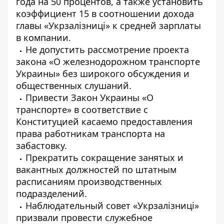
года на 50 процентов, а также установить
коэффициент 15 в соотношении дохода
главы «Укрзалізниці» к средней зарплаты
в компании.
Не допустить рассмотрение проекта
закона «О железнодорожном транспорте
Украины» без широкого обсуждения и
общественных слушаний.
Привести Закон Украины «О
транспорте» в соответствие с
Конституцией касаемо предоставления
права работникам транспорта на
забастовку.
Прекратить сокращение занятых и
вакантных должностей по штатным
расписаниям производственных
подразделений.
Наблюдательный совет «Укрзалізниці»
призвали провести служебное