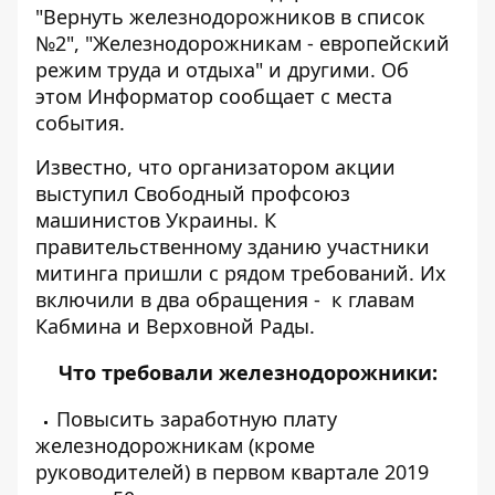
"Вернуть железнодорожников в список
№2", "Железнодорожникам - европейский
режим труда и отдыха" и другими. Об
этом
Информатор
сообщает с места
события.
Известно, что организатором акции
выступил Свободный профсоюз
машинистов Украины. К
правительственному зданию участники
митинга пришли с рядом требований. Их
включили в два обращения - к главам
Кабмина и Верховной Рады.
Что требовали железнодорожники:
Повысить заработную плату
железнодорожникам (кроме
руководителей) в первом квартале 2019