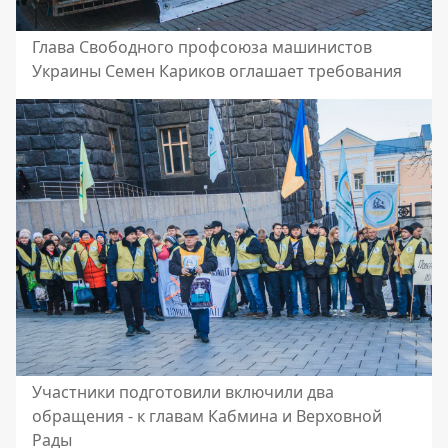
Глава Свободного профсоюза машинистов
Украины Семен Кариков оглашает требования
Участники подготовили включили два
обращения - к главам Кабмина и Верховной
Рады