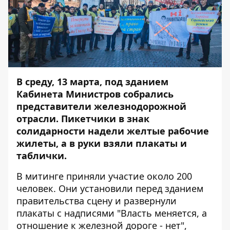
В среду, 13 марта, под зданием
Кабинета Министров собрались
представители железнодорожной
отрасли. Пикетчики в знак
солидарности надели желтые рабочие
жилеты, а в руки взяли плакаты и
таблички.
В митинге приняли участие около 200
человек. Они установили перед зданием
правительства сцену и развернули
плакаты с надписями "Власть меняется, а
отношение к железной дороге - нет",