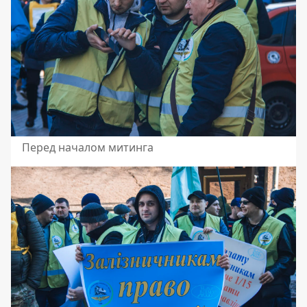
Перед началом митинга