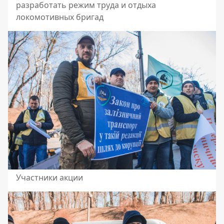
разработать режим труда и отдыха
локомотивных бригад
Участники акции