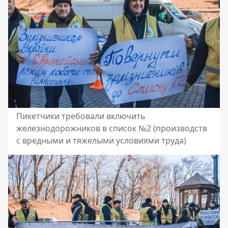
Пикетчики требовали включить
железнодорожников в список №2 (производств
с вредными и тяжелыми условиями труда)