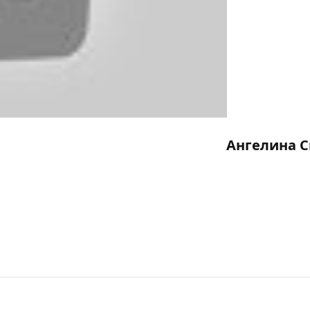
Ангелина 