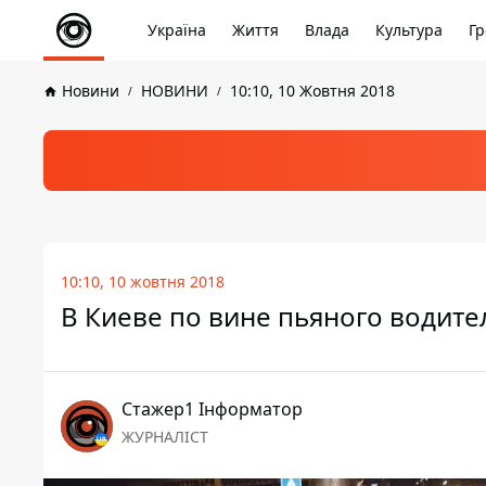
Україна
Життя
Влада
Культура
Гр
Новини
НОВИНИ
10:10, 10 Жовтня 2018
10:10, 10 жовтня 2018
В Киеве по вине пьяного водите
Стажер1 Інформатор
ЖУРНАЛІСТ