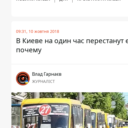
09:31, 10 жовтня 2018
В Киеве на один час перестанут
почему
Влад Гарнаєв
ЖУРНАЛІСТ