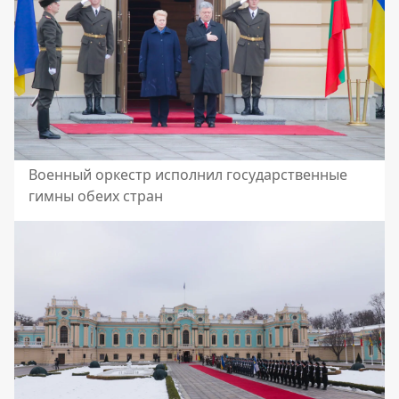
Военный оркестр исполнил государственные
гимны обеих стран