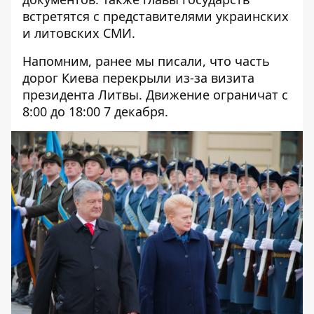
встретятся с представителями украинских
и литовских СМИ.
Напомним, ранее мы писали, что
часть
дорог Киева перекрыли из-за визита
президента Литвы
. Движение ограничат с
8:00 до 18:00 7 декабря.