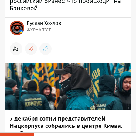
российский бизнес: что происходит на
Банковой
Руслан Хохлов
ЖУРНАЛІСТ
👍
7 декабря сотни представителей
Нацкорпуса собрались в центре Киева,
чтобы выдвинуться под