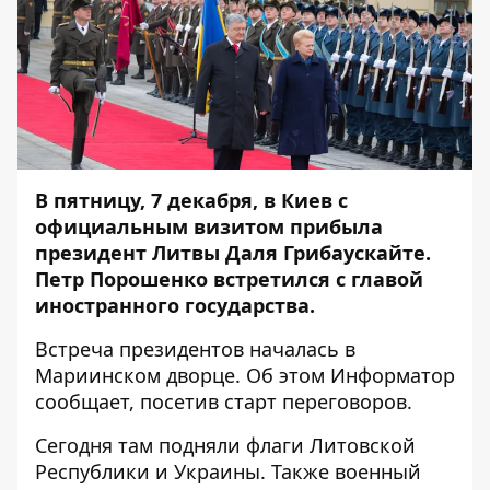
В пятницу, 7 декабря, в Киев с
официальным визитом прибыла
президент Литвы Даля Грибаускайте.
Петр Порошенко встретился с главой
иностранного государства.
Встреча президентов началась в
Мариинском дворце. Об этом
Информатор
сообщает, посетив старт переговоров.
Сегодня там подняли флаги Литовской
Республики и Украины. Также военный