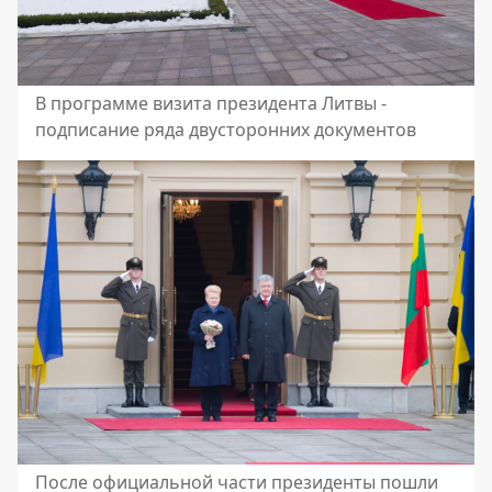
В программе визита президента Литвы -
подписание ряда двусторонних документов
После официальной части президенты пошли