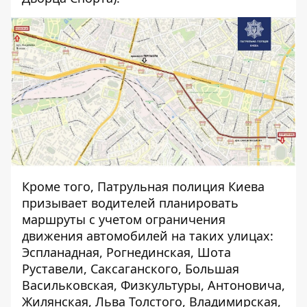
Кроме того, Патрульная полиция Киева
призывает водителей планировать
маршруты с учетом ограничения
движения автомобилей на таких улицах:
Эспланадная, Рогнединская, Шота
Руставели, Саксаганского, Большая
Васильковская, Физкультуры, Антоновича,
Жилянская, Льва Толстого, Владимирская,