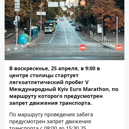
В воскресенье, 25 апреля, в 9:00 в
центре столицы стартует
легкоатлетический пробег V
Международный Kyiv Euro Marathon, по
маршруту которого предусмотрен
запрет движения транспорта.
По маршруту проведения забега
предусмотрен запрет движения
транспорта с 08:00 до 15:30 25