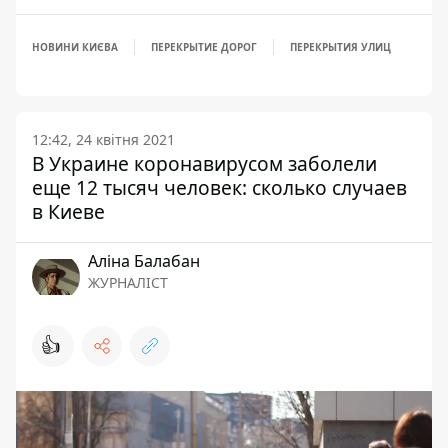
НОВИНИ КИЄВА
ПЕРЕКРЫТИЕ ДОРОГ
ПЕРЕКРЫТИЯ УЛИЦ
12:42, 24 квітня 2021
В Украине коронавирусом заболели
еще 12 тысяч человек: сколько случаев
в Киеве
Аліна Балабан
ЖУРНАЛІСТ
👍