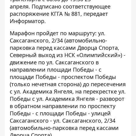
апреля. Подписано соответствующее
распоряжение КГГА № 881, передает
Информатор
.
Марафон пройдет по маршруту: ул.
Саксаганского, 2/34 (автомобильно-
парковка перед кассами Дворца Спорта,
Северный выход из НСК «Олимпийский») -
движение по ул. Саксаганского в
направлении площади Победы - с
площади Победы - проспектом Победы
(только нечетная сторона) до пересечения
с ул. Академика Янгеля, на перекрестке ул.
Победы с ул. Академика Янгеля - разворот
в обратном направлении по проспекту
Победы - с площади Победы - улицей
Саксаганского - ул. Саксаганского, 2/34
(автомобильно-парковка перед кассами
Дворца Спорта).