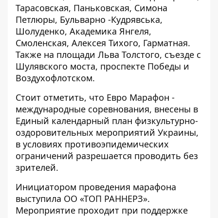
Тарасовская, Паньковская, Симона
Петлюры, Бульварно -Кудрявська,
Шолуденко, Академика Янгеля,
Смоленская, Алексея Тихого, Гарматная.
Также на площади Льва Толстого, съезде с
Шулявского моста, проспекте Победы и
Воздухофлотском.
Стоит отметить, что Евро Марафон -
международные соревнования, внесены в
Единый календарный план физкультурно-
оздоровительных мероприятий Украины,
в условиях противоэпидемических
ограничений разрешается проводить без
зрителей.
Инициатором проведения марафона
выступила ОО «ТОП РАННЕРЗ».
Мероприятие проходит при поддержке