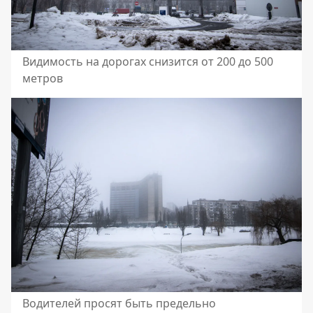
Видимость на дорогах снизится от 200 до 500
метров
Водителей просят быть предельно