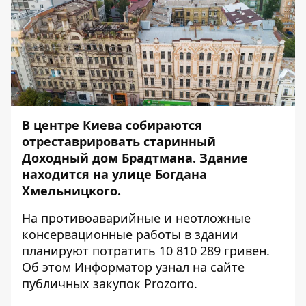
В центре Киева собираются
отреставрировать старинный
Доходный дом Брадтмана. Здание
находится на улице Богдана
Хмельницкого.
На противоаварийные и неотложные
консервационные работы в здании
планируют потратить 10 810 289 гривен.
Об этом
Информатор
узнал на сайте
публичных закупок
Рrozorro
.