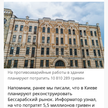
На противоаварийные работы в здании
планируют потратить 10 810 289 гривен
Напомним, ранее мы писали, что
в Киеве
планируют реконструировать
Бессарабский рынок
. Информатор узнал,
на что потратят 5,5 миллионов гривен и