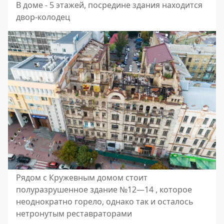
В доме - 5 этажей, посредине здания находится
двор-колодец
Рядом с Кружевным домом стоит
полуразрушенное здание №12—14 , которое
неоднократно горело, однако так и осталось
нетронутым реставраторами