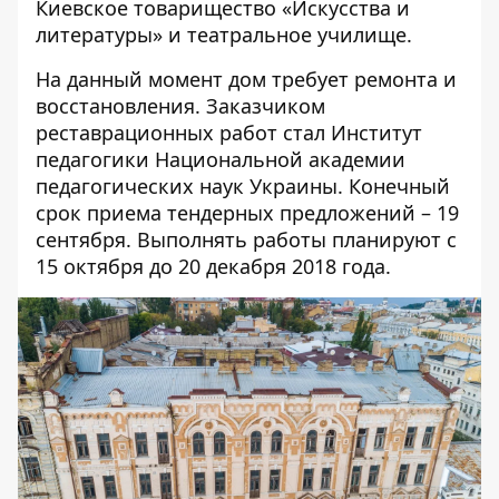
Киевское товарищество «Искусства и
литературы» и театральное училище.
На данный момент дом требует ремонта и
восстановления. Заказчиком
реставрационных работ стал Институт
педагогики Национальной академии
педагогических наук Украины. Конечный
срок приема тендерных предложений – 19
сентября. Выполнять работы планируют с
15 октября до 20 декабря 2018 года.