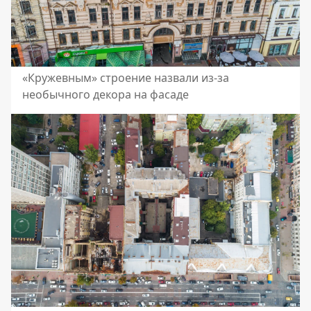
«Кружевным» строение назвали из-за
необычного декора на фасаде