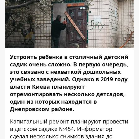
Устроить ребенка в столичный детский
садик очень сложно. В первую очередь,
это связано с нехваткой дошкольных
учебных заведений. Однако в 2019 году
власти Киева планируют
отремонтировать несколько детсадов,
один из которых находится в
Днепровском районе.
Капитальный ремонт планируют провести
в детском садике №454.
Информатор
сделал несколько снимков здания до