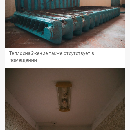
Теплоснабжение также отсутствует в
помещении