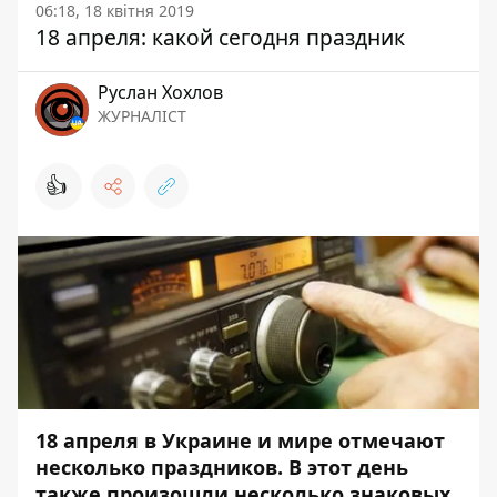
06:18, 18 квітня 2019
18 апреля: какой сегодня праздник
Руслан Хохлов
ЖУРНАЛІСТ
👍
18 апреля в Украине и мире отмечают
несколько праздников. В этот день
также произошли несколько знаковых