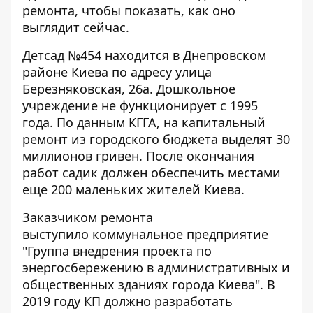
ремонта, чтобы показать, как оно
выглядит сейчас.
Детсад №454 находится в Днепровском
районе Киева по адресу улица
Березняковская, 26а. Дошкольное
учреждение не функционирует с 1995
года. По данным КГГА, на капитальный
ремонт из городского бюджета выделят 30
миллионов гривен. После окончания
работ садик должен обеспечить местами
еще 200 маленьких жителей Киева.
Заказчиком ремонта
выступило
коммунальное предприятие
"Группа внедрения проекта по
энергосбережению в административных и
общественных зданиях города Киева". В
2019 году КП должно разработать