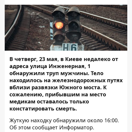
В четверг, 23 мая, в Киеве недалеко от
адреса улица Инженерная, 1
обнаружили труп мужчины. Тело
находилось на железнодорожных путях
вблизи развязки Южного моста. К
сожалению, прибывшим на место
медикам оставалось только
констатировать смерть.
Жуткую находку обнаружили около 16:00.
Об этом сообщает
Информатор
.