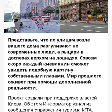
Представьте, что по улицам возле
вашего дома разгуливают не
современные люди, а рыцари в
доспехах верхом на лошадях. Совсем
скоро каждый киевлянин сможет
увидеть подобную картину
собственными глазами. Мир прошлого
оживет при помощи дополненной
реальности.
Проект создали при поддержке властей
Киева. Об этом
Информатор
узнал из
сообщения Управления туризма КГГА.