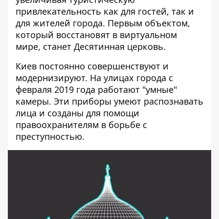
привлекательность как для гостей, так и
для жителей города. Первым объектом,
который восстановят в виртуальном
мире, станет Десятинная церковь.
Киев постоянно совершенствуют и
модернизируют. На улицах города
с
февраля 2019 года работают "умные"
камеры
. Эти приборы умеют распознавать
лица и созданы для помощи
правоохранителям в борьбе с
преступностью.