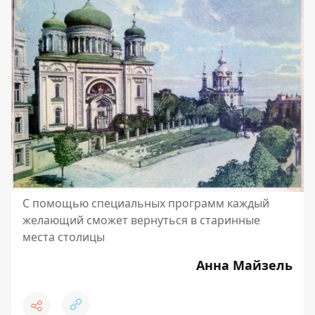
С помощью специальных программ каждый
желающий сможет вернуться в старинные
места столицы
Анна Майзель