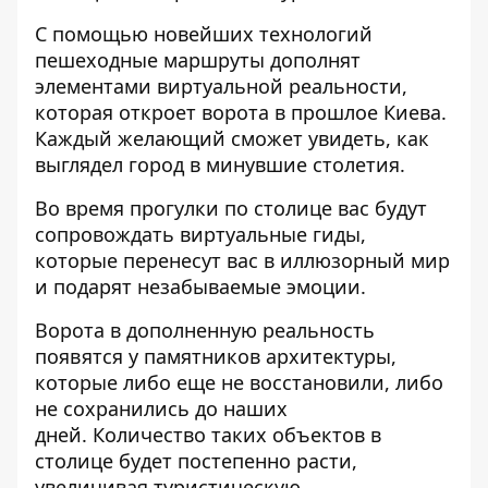
С помощью новейших технологий
пешеходные маршруты дополнят
элементами виртуальной реальности,
которая откроет ворота в прошлое Киева.
Каждый желающий сможет увидеть, как
выглядел город в минувшие столетия.
Во время прогулки по столице вас будут
сопровождать виртуальные гиды,
которые перенесут вас в иллюзорный мир
и подарят незабываемые эмоции.
Ворота в дополненную реальность
появятся у памятников архитектуры,
которые либо еще не восстановили, либо
не сохранились до наших
дней. Количество таких объектов в
столице будет постепенно расти,
увеличивая туристическую