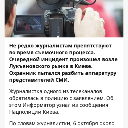
Не редко журналистам препятствуют
во время съемочного процесса.
Очередной инцидент произошел возле
Лукъяновского рынка в Киеве.
Охранник пытался разбить аппаратуру
представителей СМИ.
Журналистка одного из телеканалов
обратилась в полицию с заявлением. Об
этом
Информатор
узнал из сообщения
Нацполиции Киева.
По словам журналистки, 6 октября около