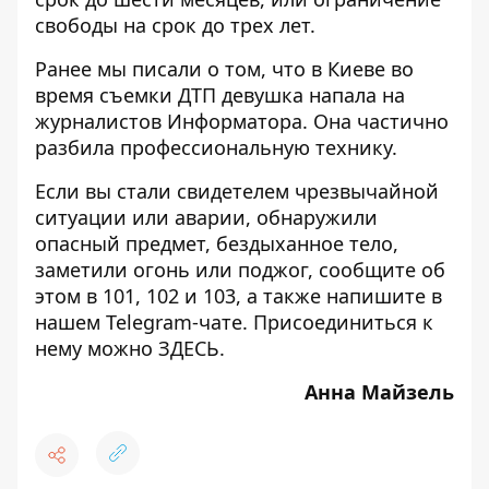
свободы на срок до трех лет.
Ранее мы писали о том, что в Киеве во
время съемки ДТП
девушка напала на
журналистов Информатора
. Она частично
разбила профессиональную технику.
Если вы стали свидетелем чрезвычайной
ситуации или аварии, обнаружили
опасный предмет, бездыханное тело,
заметили огонь или поджог, сообщите об
этом в 101, 102 и 103, а также напишите в
нашем Telegram-чате. Присоединиться к
нему можно
ЗДЕСЬ
.
Анна Майзель