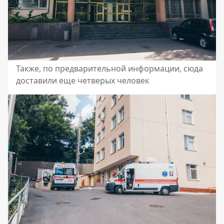
Также, по предварительной информации, сюда
доставили еще четверых человек