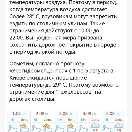
температуры воздуха. Поэтому в период,
когда температура воздуха достигает
более 28º C, грузовикам могут запретить
ездить по столичным улицам. Такие
ограничения действуют с 10:00 до
22:00. Вынужденная мера призвана
сохранить дорожное покрытие в городе
в период жаркой погоды.
Отметим, согласно прогнозу
«Укргидрометцентра» с 1 по 5 августа в
Киеве ожидается повышение
температуры до 29º C. Поэтому возможно
ограничение для "тежеловесов" на
дорогах столицы.