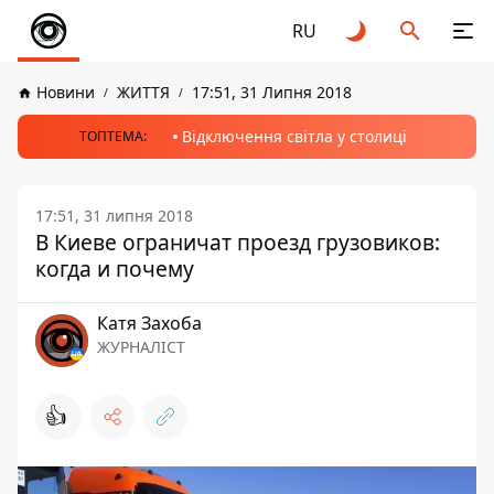
RU
Новини
ЖИТТЯ
17:51, 31 Липня 2018
Відключення світла у столиці
ТОПТЕМА:
17:51, 31 липня 2018
В Киеве ограничат проезд грузовиков:
когда и почему
Катя Захоба
ЖУРНАЛІСТ
👍