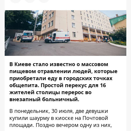
В Киеве стало известно о массовом
пищевом отравлении людей, которые
приобретали еду в городских точках
общепита. Простой перекус для 16
жителей столицы перерос во
внезапный больничный.
В понедельник, 30 июля, две девушки
купили шаурму в киоске на Почтовой
площади. Поздно вечером одну из них,