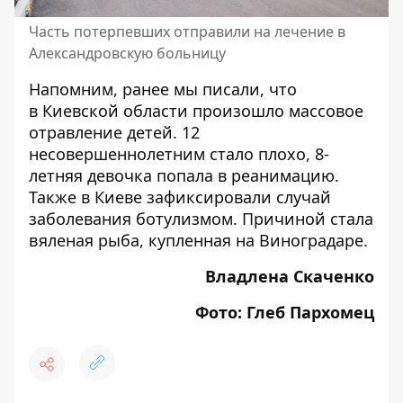
Часть потерпевших отправили на лечение в
Александровскую больницу
Напомним, ранее мы писали, что
в Киевской области произошло массовое
отравление детей
. 12
несовершеннолетним стало плохо, 8-
летняя девочка попала в реанимацию.
Также
в Киеве зафиксировали случай
заболевания ботулизмом
. Причиной стала
вяленая рыба, купленная на Виноградаре.
Владлена Скаченко
Фото: Глеб Пархомец