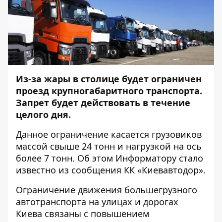
Из-за жары в столице будет ограничен
проезд крупногабаритного транспорта.
Запрет будет действовать в течение
целого дня.
Данное ограничение касается грузовиков
массой свыше 24 тонн и нагрузкой на ось
более 7 тонн. Об этом
Информатору
стало
известно из сообщения КК «Киевавтодор».
Ограничение движения большегрузного
автотранспорта на улицах и дорогах
Киева связаны с повышением