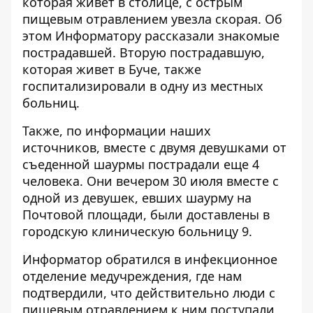
которая живет в столице, с острым
пищевым отравлением увезла скорая. Об
этом
Информатору
рассказали знакомые
пострадавшей. Вторую пострадавшую,
которая живет в Буче, также
госпитализировали в одну из местных
больниц.
Также, по информации наших
источников, вместе с двумя девушками от
съеденной шаурмы пострадали еще 4
человека. Они вечером 30 июля вместе с
одной из девушек, евших шаурму на
Почтовой площади, были доставлены в
городскую клиническую больницу 9.
Информатор обратился в инфекционное
отделение медучреждения, где нам
подтвердили, что действительно люди с
пищевым отравлением к ним поступали,