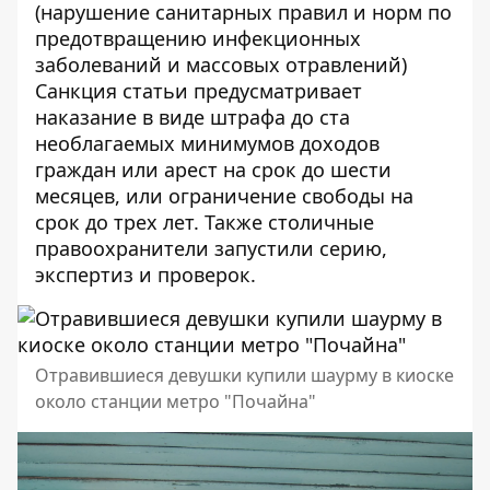
(нарушение санитарных правил и норм по
предотвращению инфекционных
заболеваний и массовых отравлений)
Санкция статьи предусматривает
наказание в виде штрафа до ста
необлагаемых минимумов доходов
граждан или арест на срок до шести
месяцев, или ограничение свободы на
срок до трех лет. Также столичные
правоохранители запустили серию,
экспертиз и проверок.
Отравившиеся девушки купили шаурму в киоске
около станции метро "Почайна"