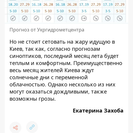
Прогноз от Укргидрометцентра
Но не стоит сетовать на жару идущую в
Киев, так как, согласно прогнозам
синоптиков,
последний месяц лета будет
теплым
и комфортным. Преимущественно
весь месяц жителей Киева ждут
солнечные дни с переменной
облачностью. Однако несколько из них
могут оказаться дождливыми, также
возможны грозы.
Екатерина Захоба