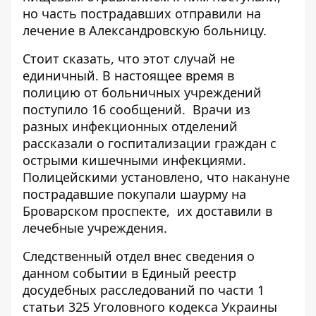
но часть пострадавших отправили на
лечение в Александровскую больницу.
Стоит сказать, что этот случай не
единичный. В настоящее время в
полицию от больничных учреждений
поступило 16 сообщений. Врачи из
разных инфекционных отделений
рассказали о госпитализации граждан с
острыми кишечными инфекциями.
Полицейскими установлено, что накануне
пострадавшие покупали шаурму на
Броварском проспекте, их доставили в
лечебные учреждения.
Следственный отдел внес сведения о
данном событии в Единый реестр
досудебных расследований по части 1
статьи 325 Уголовного кодекса Украины