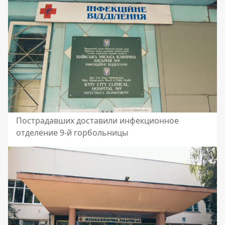
Пострадавших доставили инфекционное
отделение 9-й горбольницы