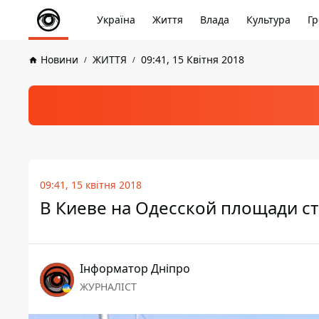
Україна
Життя
Влада
Культура
Гр
Новини
ЖИТТЯ
09:41, 15 Квітня 2018
09:41, 15 квітня 2018
В Киеве на Одесской площади ст
Інформатор Дніпро
ЖУРНАЛІСТ