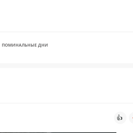
ПОМИНАЛЬНЫЕ ДНИ
👍