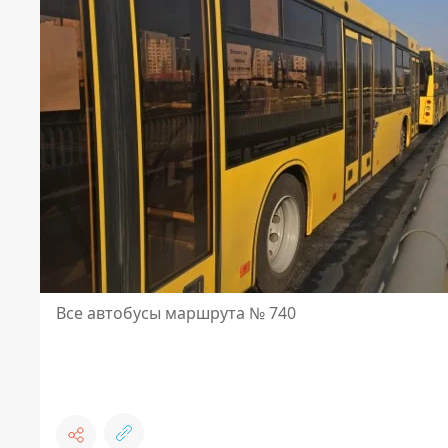
Все автобусы маршрута № 740