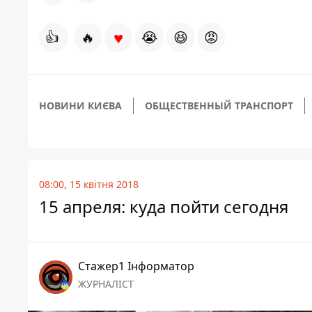
♥
👍
🔥
😭
😆
😡
НОВИНИ КИЄВА
ОБЩЕСТВЕННЫЙ ТРАНСПОРТ
08:00, 15 квітня 2018
15 апреля: куда пойти сегодня
Стажер1 Інформатор
ЖУРНАЛІСТ