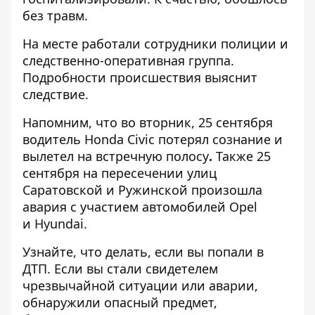
без травм.
На месте работали сотрудники полиции и
следственно-оперативная группа.
Подробности происшествия выяснит
следствие.
Напомним, что во вторник, 25 сентября
водитель Honda Civic потерял сознание и
вылетел на встречную полосу
.
Также 25
сентября
на пересечении улиц
Саратовской и Ружинской произошла
авария с участием автомобилей Opel
и Hyundai.
Узнайте, что делать,
если вы попали в
ДТП
. Если вы стали свидетелем
чрезвычайной ситуации или аварии,
обнаружили опасный предмет,