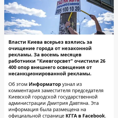
Власти Киева всерьез взялись за
очищение города от незаконной
рекламы. За восемь месяцев
работники "Киевгорсвет" очистили 26
400 опор внешнего освещения от
несанкционированной рекламы.
Об этом
Информатор
узнал из
комментария заместителя председателя
Киевской городской государственной
администрации Дмитрия Давтяна. Эта
информация была размещена на
официальной странице
КГГА в Facebook
.