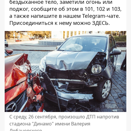
бездыханное тело, заметили огонь или
поджог, сообщите об этом в 101, 102 и 103,
а также напишите в нашем Telegram-чате.
Присоединиться к нему можно
ЗДЕСЬ
.
С среду, 26 сентября, произошло ДТП напротив
стадиона "Динамо" имени Валерия
Лобановского