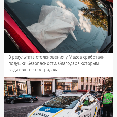
В результате столкновения у Mazda сработали
подушки безопасности, благодаря которым
водитель не пострадала