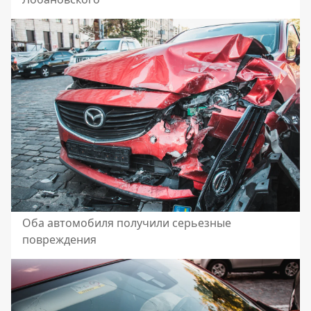
Оба автомобиля получили серьезные
повреждения