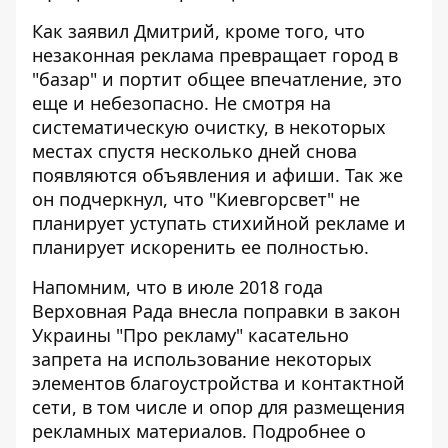
Как заявил Дмитрий, кроме того, что
незаконная реклама превращает город в
"базар" и портит общее впечатление, это
еще и небезопасно. Не смотря на
систематическую очистку, в некоторых
местах спустя несколько дней снова
появляются объявления и афиши. Так же
он подчеркнул, что "Киевгорсвет" не
планирует уступать стихийной рекламе и
планирует искоренить ее полностью.
Напомним, что в июле 2018 года
Верховная Рада внесла поправки в закон
Украины "Про рекламу" касательно
запрета на использование некоторых
элементов благоустройства и контактной
сети, в том числе и опор для размещения
рекламных материалов. Подробнее о