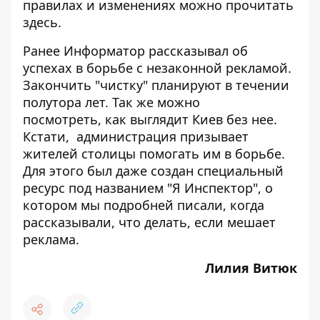
правилах и изменениях можно прочитать
здесь
.
Ранее Информатор рассказывал об
успехах в борьбе с незаконной рекламой.
Закончить "чистку" планируют в течении
полутора лет. Так же можно
посмотреть,
как выглядит Киев без нее
.
Кстати, администрация призывает
жителей столицы помогать им в борьбе.
Для этого был даже создан специальный
ресурс под названием
"Я Инспектор"
, о
котором мы подробней писали, когда
рассказывали,
что делать, если мешает
реклама
.
Лилия Витюк