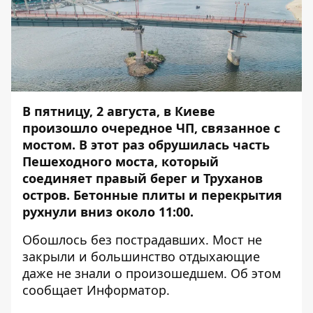
В пятницу, 2 августа, в Киеве
произошло очередное ЧП, связанное с
мостом. В этот раз
обрушилась часть
Пешеходного моста
, который
соединяет правый берег и Труханов
остров. Бетонные плиты и перекрытия
рухнули вниз около 11:00.
Обошлось без пострадавших. Мост не
закрыли и большинство отдыхающие
даже не знали о произошедшем. Об этом
сообщает
Информатор
.