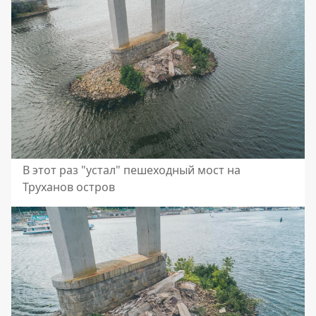
В этот раз "устал" пешеходный мост на
Труханов остров