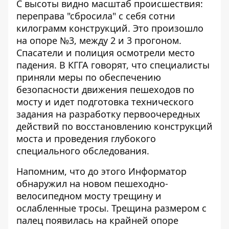
С высоты видно масштаб происшествия:
переправа "сбросила" с себя сотни
килограмм конструкций. Это произошло
на опоре №3, между 2 и 3 прогоном.
Спасатели и полиция осмотрели место
падения. В КГГА говорят, что специалисты
приняли меры по обеспечению
безопасности движения пешеходов по
мосту и идет подготовка технического
задания на разработку первоочередных
действий по восстановлению конструкций
моста и проведения глубокого
специального обследования.
Напомним, что до этого Информатор
обнаружил на новом пешеходно-
велосипедном мосту
трещину и
ослабленные тросы
. Трещина размером с
палец появилась на крайней опоре