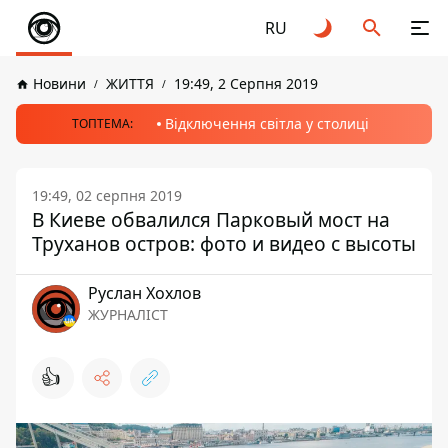
RU
Новини
ЖИТТЯ
19:49, 2 Серпня 2019
Відключення світла у столиці
ТОПТЕМА:
19:49, 02 серпня 2019
В Киеве обвалился Парковый мост на
Труханов остров: фото и видео с высоты
Руслан Хохлов
ЖУРНАЛІСТ
👍