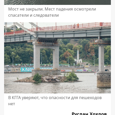
Мост не закрыли. Мест падения осмотрели
спасатели и следователи
В КГГА уверяют, что опасности для пешеходов
нет
Руслан Хохлов