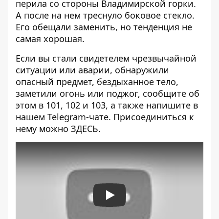
перила со стороны Владимирской горки.
А после на нем
треснуло боковое стекло
.
Его обещали заменить, но тенденция не
самая хорошая.
Если вы стали свидетелем чрезвычайной
ситуации или аварии, обнаружили
опасный предмет, бездыханное тело,
заметили огонь или поджог, сообщите об
этом в 101, 102 и 103, а также напишите в
нашем Telegram-чате. Присоединиться к
нему можно
ЗДЕСЬ
.
Play