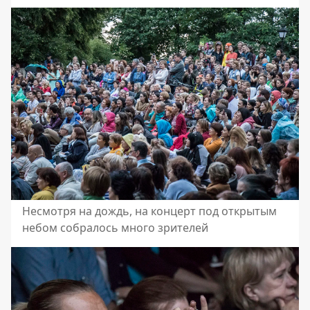
Несмотря на дождь, на концерт под открытым
небом собралось много зрителей