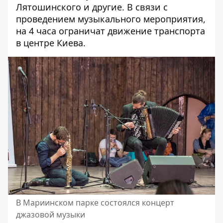
Лятошинского и другие. В связи с
проведением музыкального мероприятия,
на 4 часа ограничат движение транспорта
в центре Киева
.
В Мариинском парке состоялся концерт
джазовой музыки