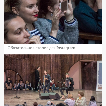
Обязательное сторис для Instagram