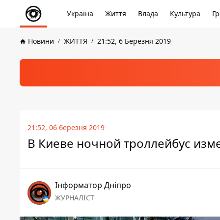
Україна
Життя
Влада
Культура
Гр
Новини
ЖИТТЯ
21:52, 6 Березня 2019
21:52, 06 березня 2019
В Киеве ночной троллейбус изме
Інформатор Дніпро
ЖУРНАЛІСТ