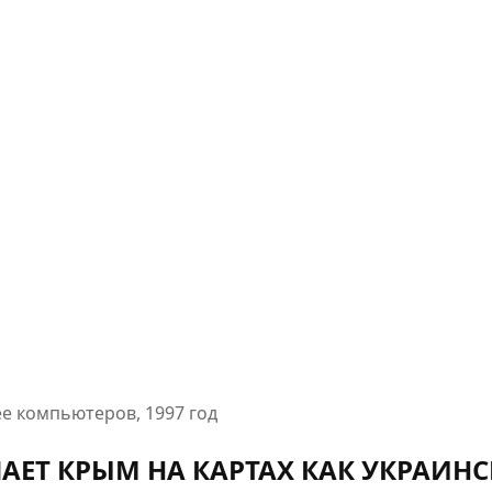
е компьютеров, 1997 год
АЕТ КРЫМ НА КАРТАХ КАК УКРАИН