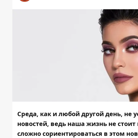
Среда, как и любой другой день, не
новостей, ведь наша жизнь не стоит 
сложно сориентироваться в этом но