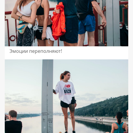
Эмоции переполняют!