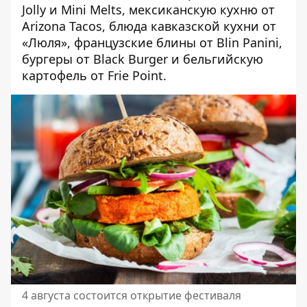
Jolly и Mini Melts, мексиканскую кухню от
Arizona Tacos, блюда кавказской кухни от
«Люля», французские блины от Blin Panini,
бургеры от Black Burger и бельгийскую
картофель от Frie Point.
4 августа состоится открытие фестиваля