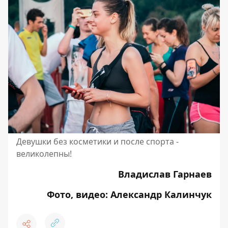
Девушки без косметики и после спорта -
великолепны!
Владислав Гарнаев
Фото, видео: Александр Калинчук