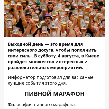
Выходной день — это время для
интересного досуга, чтобы пополнить
свои силы. В субботу, 4 августа, в Киеве
пройдет множество интересных и
развлекательных мероприятий.
Информатор
подготовил для вас самые
лучшие события этого дня.
ПИВНОЙ МАРАФОН
Философия пивного марафона: