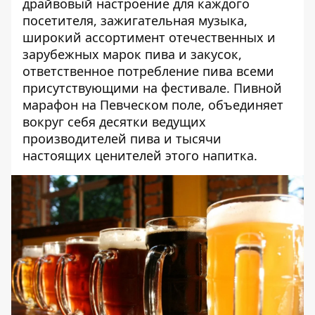
драйвовый настроение для каждого
посетителя, зажигательная музыка,
широкий ассортимент отечественных и
зарубежных марок пива и закусок,
ответственное потребление пива всеми
присутствующими на фестивале. Пивной
марафон на Певческом поле, объединяет
вокруг себя десятки ведущих
производителей пива и тысячи
настоящих ценителей этого напитка.