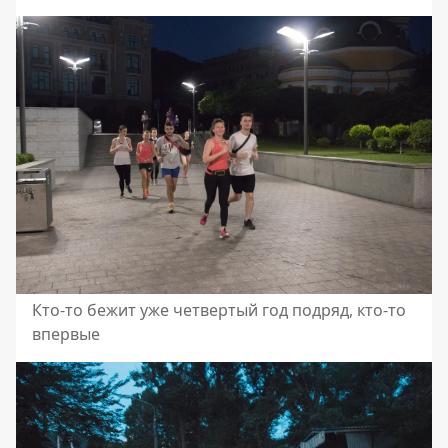
Кто-то бежит уже четвертый год подряд, кто-то
впервые