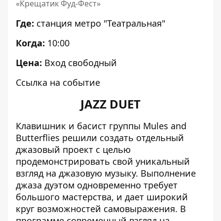
«Крещатик Фуд-Фест»
Где:
станция метро "Театральная"
Когда:
10:00
Цена:
Вход свободный
Ссылка на событие
JAZZ DUET
Клавишник и басист группы Mules and
Butterflies решили создать отдельный
джазовый проект с целью
продемонстрировать свой уникальный
взгляд на джазовую музыку. Выполнение
джаза дуэтом одновременно требует
большого мастерства, и дает широкий
круг возможностей самовыражения. В
программе современный взгляд на