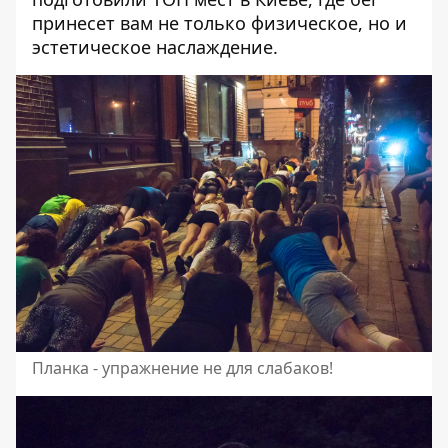
принесет вам не только физическое, но и
эстетическое наслаждение
.
Планка - упражнение не для слабаков!