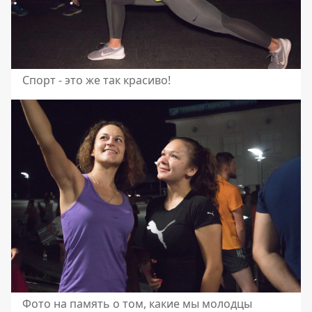
Спорт - это же так красиво!
Фото на память о том, какие мы молодцы