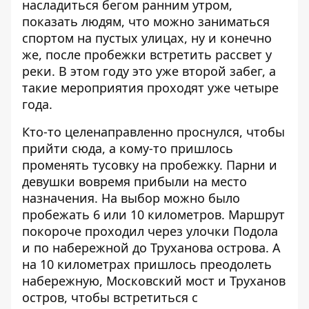
насладиться бегом ранним утром,
показать людям, что можно заниматься
спортом на пустых улицах, ну и конечно
же, после пробежки встретить рассвет у
реки. В этом году это уже второй забег, а
такие мероприятия проходят уже четыре
года.
Кто-то целенаправленно проснулся, чтобы
прийти сюда, а кому-то пришлось
променять тусовку на пробежку. Парни и
девушки вовремя прибыли на место
назначения. На выбор можно было
пробежать 6 или 10 километров. Маршрут
покороче проходил через улочки Подола
и по набережной до Труханова острова. А
на 10 километрах пришлось преодолеть
набережную, Московский мост и Труханов
остров, чтобы встретиться с