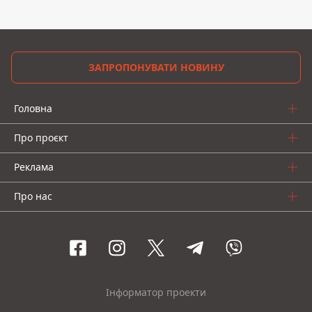
ЗАПРОПОНУВАТИ НОВИНУ
Головна
Про проєкт
Реклама
Про нас
Інформатор проекти