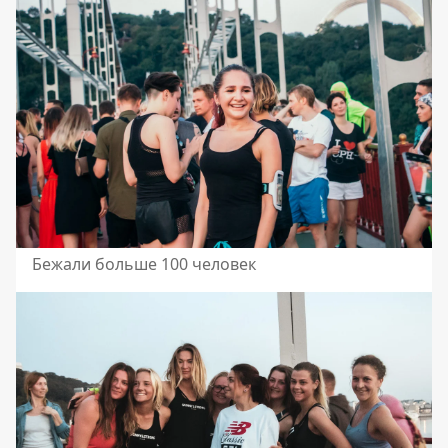
Бежали больше 100 человек