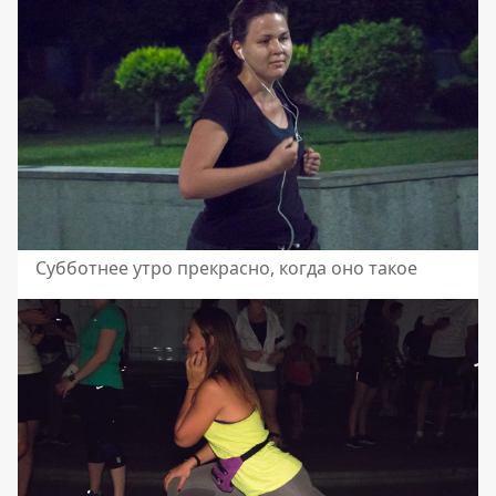
Субботнее утро прекрасно, когда оно такое