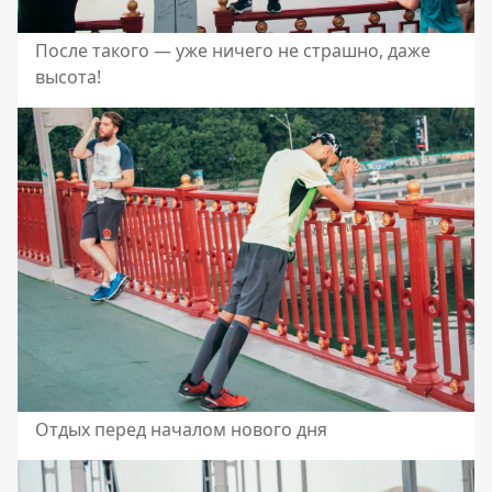
После такого — уже ничего не страшно, даже
высота!
Отдых перед началом нового дня