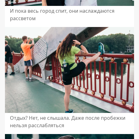
И пока весь город спит, они наслаждаются
рассветом
Отдых? Нет, не слышала. Даже после пробежки
нельзя расслабляться