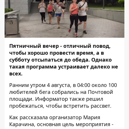
Пятничный вечер - отличный повод,
чтобы хорошо провести время, а в
субботу отсыпаться до обеда. Однако
такая программа устраивает далеко не
всех.
Ранним утром 4 августа, в 04:00 около 100
любителей бега собрались на Почтовой
площади.
Информатор
также решил
пробежаться, чтобы встретить рассвет.
Как рассказала организатор Мария
Карачина, основная цель мероприятия -