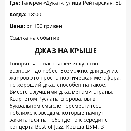
Где:
Галерея «Дукат»
, улица Рейтарская, 8Б
Когда:
18:00
Цена:
от 150 гривен
Ссылка на событие
ДЖАЗ НА КРЫШЕ
Говорят, что настоящее искусство
возносит до небес. Возможно, для других
жанров это просто поэтическая метафора,
но хороший джаз способен на такое.
Вместе с лучшими джазменами страны,
Квартетом Руслана Егорова, вы в
буквальном смысле переместитесь
поближе к звездам, которые начнут
зажигаться на небе где-то к середине
концерта Best of Jazz. Крыша ЦУМ. В