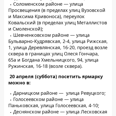
Соломенском районе — улица
Просвещения (в пределах улиц Вузовской
и Максима Кривоноса), переулок
Ковальский (в пределах улиц Металлистов
и Смоленской);
Шевченковском районе — улица
Бульварно-Кудрявская, 2-4, улица Рижская,
1, улица Деревлянская, 16-20, проезд возле
сквера в границах улиц Олеся Гончара,
65а и Богдана Хмельницкого, 94, улица
Ружинская, 16-18 (возле сквера).
20 апреля (суббота) посетить ярмарку
можно в:
Дарницком районе — улица Ревуцкого;
Голосеевском районе — улица
Паньковская, улица Голосеевская, 4-10;
Деснянском районе — улица Лесковская