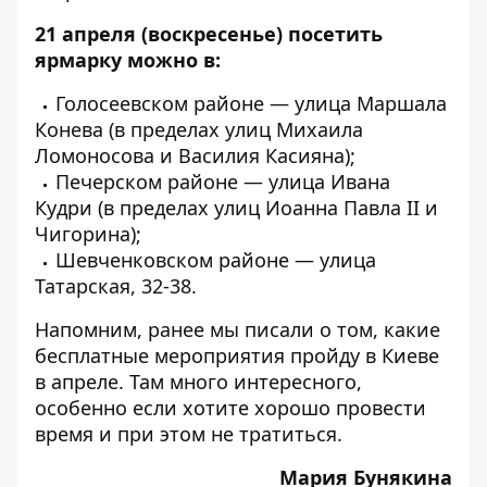
21 апреля (воскресенье) посетить
ярмарку можно в:
Голосеевском районе — улица Маршала
Конева (в пределах улиц Михаила
Ломоносова и Василия Касияна);
Печерском районе — улица Ивана
Кудри (в пределах улиц Иоанна Павла II и
Чигорина);
Шевченковском районе — улица
Татарская, 32-38.
Напомним, ранее мы писали о том,
какие
бесплатные мероприятия пройду в Киеве
в апреле
. Там много интересного,
особенно если хотите хорошо провести
время и при этом не тратиться.
Мария Бунякина