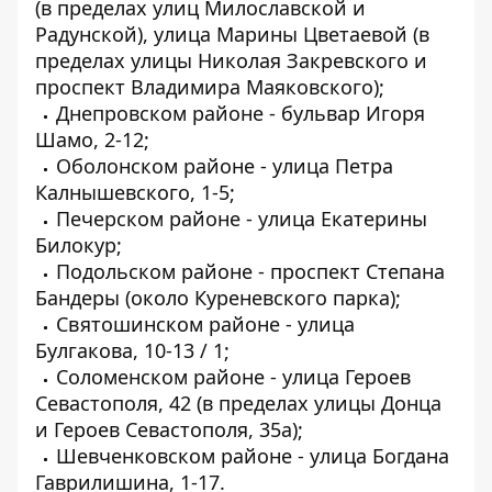
(в пределах улиц Милославской и
Радунской), улица Марины Цветаевой (в
пределах улицы Николая Закревского и
проспект Владимира Маяковского);
Днепровском районе - бульвар Игоря
Шамо, 2-12;
Оболонском районе - улица Петра
Калнышевского, 1-5;
Печерском районе - улица Екатерины
Билокур;
Подольском районе - проспект Степана
Бандеры (около Куреневского парка);
Святошинском районе - улица
Булгакова, 10-13 / 1;
Соломенском районе - улица Героев
Севастополя, 42 (в пределах улицы Донца
и Героев Севастополя, 35а);
Шевченковском районе - улица Богдана
Гаврилишина, 1-17.