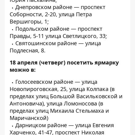
Днепровском районе — проспект
Соборности, 2-20, улица Петра
Вершигоры, 1;
Подольском районе — проспект
Правды, 5-11 улица Светлицкого, 33;
Святошинском районе — улица
Подлесная, 8.
18 апреля
(четверг) посетить ярмарку
можно в:
Голосеевском районе — улица
Новопироговская, 25, улица Колпака (в
пределах улиц Большой Васильковской и
Антоновича), улица Ломоносова (в
пределах улиц Михаила Стельмаха и
Маричанской)
Дарницком районе — улица Евгения
Харченко, 41-47, проспект Николая