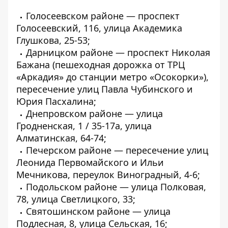
Голосеевском районе — проспект
Голосеевский, 116, улица Академика
Глушкова, 25-53;
Дарницком районе — проспект Николая
Бажана (пешеходная дорожка от ТРЦ
«Аркадия» до станции метро «Осокорки»),
пересечение улиц Павла Чубинского и
Юрия Пасхалина;
Днепровском районе — улица
Гродненская, 1 / 35-17а, улица
Алматинская, 64-74;
Печерском районе — пересечение улиц
Леонида Первомайского и Ильи
Мечникова, переулок Виноградный, 4-6;
Подольском районе — улица Полковая,
78, улица Светлицкого, 33;
Святошинском районе — улица
Подлесная, 8, улица Сельская, 16;