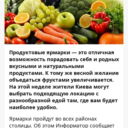
Продуктовые ярмарки — это отличная
возможность порадовать себя и родных
вкусными и натуральными
продуктами. К тому же весной желание
объедаться фруктами увеличивается.
На этой неделе жители Киева могут
выбрать подходящую локацию с
разнообразной едой там, где вам будет
наиболее удобно.
Ярмарки пройдут во всех районах
столицы. Об этом
Информатор
сообщает