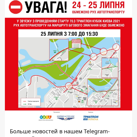
Больше новостей в нашем
Telegram-