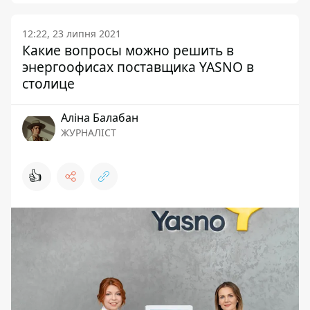
12:22, 23 липня 2021
Какие вопросы можно решить в
энергоофисах поставщика YASNO в
столице
Аліна Балабан
ЖУРНАЛІСТ
👍