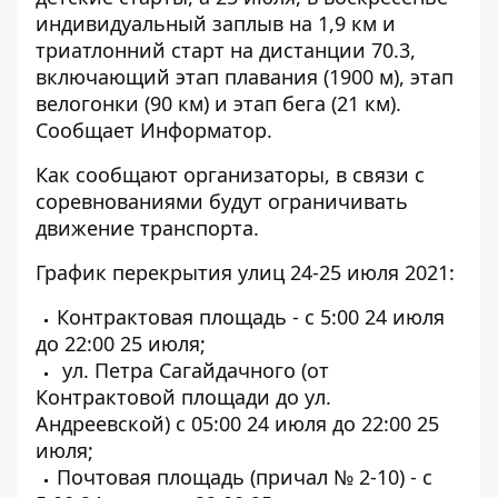
индивидуальный заплыв на 1,9 км и
триатлонний старт на дистанции 70.3,
включающий этап плавания (1900 м), этап
велогонки (90 км) и этап бега (21 км).
Сообщает
Информатор
.
Как сообщают организаторы, в связи с
соревнованиями будут ограничивать
движение транспорта.
График перекрытия улиц 24-25 июля 2021:
Контрактовая площадь - с 5:00 24 июля
до 22:00 25 июля;
ул. Петра Сагайдачного (от
Контрактовой площади до ул.
Андреевской) с 05:00 24 июля до 22:00 25
июля;
Почтовая площадь (причал № 2-10) - с