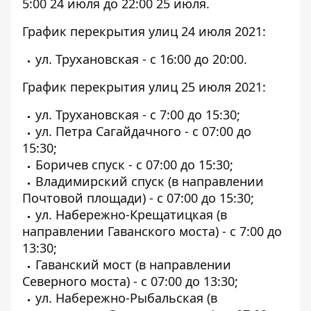
5:00 24 июля до 22:00 25 июля.
График перекрытия улиц 24 июля 2021:
ул. Трухановская - с 16:00 до 20:00.
График перекрытия улиц 25 июля 2021:
ул. Трухановская - с 7:00 до 15:30;
ул. Петра Сагайдачного - с 07:00 до
15:30;
Боричев спуск - с 07:00 до 15:30;
Владимирский спуск (в направлении
Почтовой площади) - с 07:00 до 15:30;
ул. Набережно-Крещатицкая (в
направлении Гаванского моста) - с 7:00 до
13:30;
Гаванский мост (в направлении
Северного моста) - с 07:00 до 13:30;
ул. Набережно-Рыбальская (в