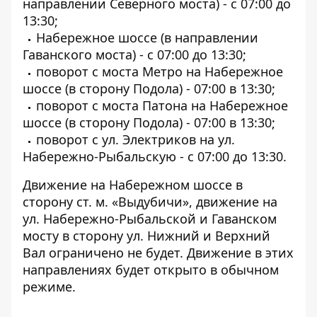
направлении Северного моста) - с 07:00 до
13:30;
Набережное шоссе (в направлении
Гаванского моста) - с 07:00 до 13:30;
поворот с моста Метро на Набережное
шоссе (в сторону Подола) - 07:00 в 13:30;
поворот с моста Патона на Набережное
шоссе (в сторону Подола) - 07:00 в 13:30;
поворот с ул. Электриков на ул.
Набережно-Рыбальскую - с 07:00 до 13:30.
Движение на Набережном шоссе в
сторону ст. м. «Выдубичи», движение на
ул. Набережно-Рыбальской и Гаванском
мосту в сторону ул. Нижний и Верхний
Вал ограничено не будет. Движение в этих
направлениях будет открыто в обычном
режиме.