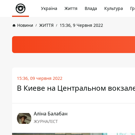
Україна
Життя
Влада
Культура
Гр
Новини
ЖИТТЯ
15:36, 9 Червня 2022
15:36, 09 червня 2022
В Киеве на Центральном вокзал
Аліна Балабан
ЖУРНАЛІСТ