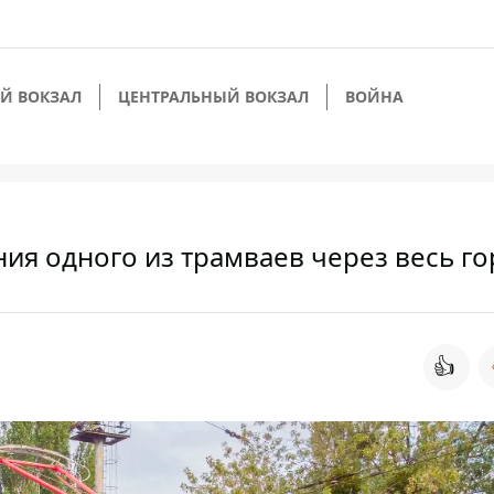
Й ВОКЗАЛ
ЦЕНТРАЛЬНЫЙ ВОКЗАЛ
ВОЙНА
ия одного из трамваев через весь го
👍