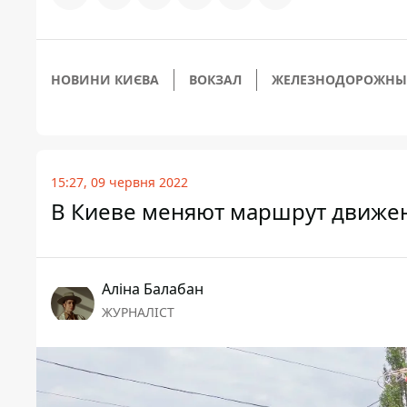
НОВИНИ КИЄВА
ВОКЗАЛ
ЖЕЛЕЗНОДОРОЖНЫ
15:27, 09 червня 2022
В Киеве меняют маршрут движен
Аліна Балабан
ЖУРНАЛІСТ