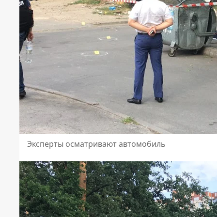
Эксперты осматривают автомобиль