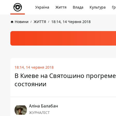
Україна
Життя
Влада
Культура
Гр
Новини
ЖИТТЯ
18:14, 14 Червня 2018
18:14, 14 червня 2018
В Киеве на Святошино прогремел
состоянии
Аліна Балабан
ЖУРНАЛІСТ