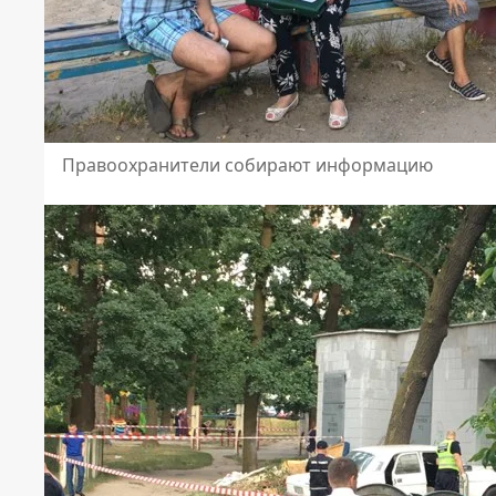
Правоохранители собирают информацию