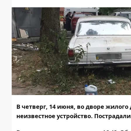
В четверг, 14 июня, во дворе жилого
неизвестное устройство. Пострадали