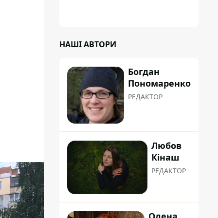
НАШІ АВТОРИ
Богдан
Пономаренко
РЕДАКТОР
Любов
Кінаш
РЕДАКТОР
Олена