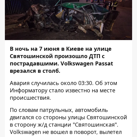
В ночь на 7 июня в Киеве на улице
Святошинской произошло ДТП с
пострадавшими. Volkswagen Passat
врезался в столб.
Авария случилась около 03:30. Об этом
Информатору
стало известно на месте
происшествия.
По словам патрульных, автомобиль
двигался со стороны улицы Святошинской
в сторону ж/д станции "Святошинская".
Volkswagen не вошел в поворот, вылетел