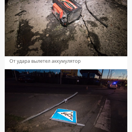
От удара вылетел аккумулятор