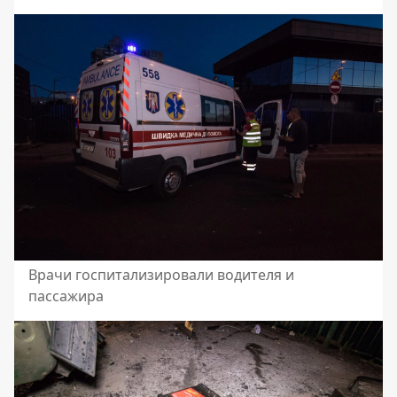
Врачи госпитализировали водителя и
пассажира