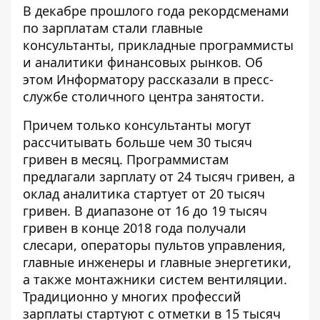
В декабре прошлого года рекордсменами
по зарплатам стали главные
консультанты, прикладные программисты
и аналитики финансовых рынков. Об
этом
Информатору
рассказали в пресс-
службе столичного центра занятости.
Причем только консультанты могут
рассчитывать больше чем 30 тысяч
гривен в месяц. Программистам
предлагали зарплату от 24 тысяч гривен, а
оклад аналитика стартует от 20 тысяч
гривен. В диапазоне от 16 до 19 тысяч
гривен в конце 2018 года получали
слесари, операторы пультов управления,
главные инженеры и главные энергетики,
а также монтажники систем вентиляции.
Традиционно у многих профессий
зарплаты стартуют с отметки в 15 тысяч