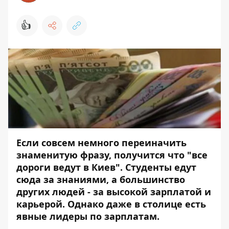
👍
Если совсем немного переиначить
знаменитую фразу, получится что "все
дороги ведут в Киев". Студенты едут
сюда за знаниями, а большинство
других людей - за высокой зарплатой и
карьерой. Однако даже в столице есть
явные лидеры по зарплатам.