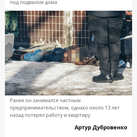
под подвалом дома
Ранее он занимался частным
предпринимательством, однако около 13 лет
назад потерял работу и квартиру
Артур Дубровенко