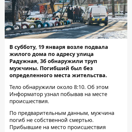
В субботу, 19 января возле подвала
жилого дома по адресу улица
Радужная, 3б обнаружили труп
мужчины. Погибший был без
определенного места жительства.
Тело обнаружили около 8:10. Об этом
Информатор
узнал побывав на месте
происшествия.
По предварительным данным, мужчина
погиб не собственной смертью.
Прибывшие на место происшествия