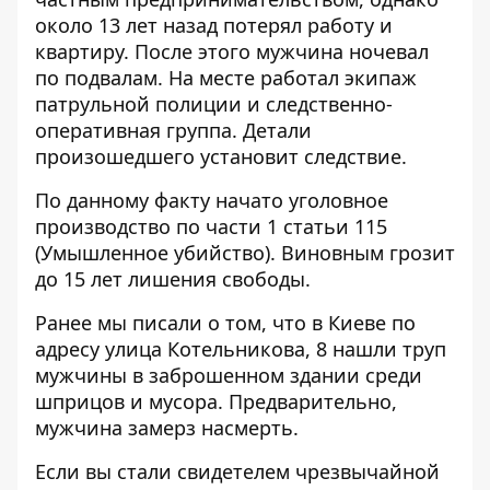
около 13 лет назад потерял работу и
квартиру. После этого мужчина ночевал
по подвалам. На месте работал экипаж
патрульной полиции и следственно-
оперативная группа. Детали
произошедшего установит следствие.
По данному факту начато уголовное
производство по части 1 статьи 115
(Умышленное убийство). Виновным грозит
до 15 лет лишения свободы.
Ранее мы писали о том, что в Киеве по
адресу улица Котельникова, 8 нашли
труп
мужчины в заброшенном здании
среди
шприцов и мусора. Предварительно,
мужчина замерз насмерть.
Если вы стали свидетелем чрезвычайной