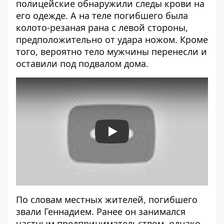
полицейские обнаружили следы крови на
его одежде. А на теле погибшего была
колото-резаная рана с левой стороны,
предположительно от удара ножом. Кроме
того, вероятно тело мужчины перенесли и
оставили под подвалом дома.
Play
По словам местных жителей, погибшего
звали Геннадием. Ранее он занимался
частным предпринимательством, однако