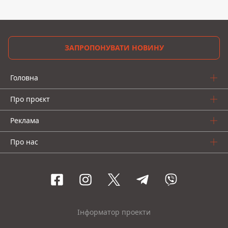
ЗАПРОПОНУВАТИ НОВИНУ
Головна
Про проєкт
Реклама
Про нас
Інформатор проекти