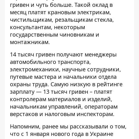
гривен и чуть больше. Такой оклад в
месяц платят крановым электрикам,
чистильщикам, резальщикам стекла,
консультантам, некоторым
государственным чиновникам и
монтажникам.
14 тысяч гривен получают менеджеры
автомобильного транспорта,
электромеханики, научные сотрудники,
путевые мастера и начальники отдела
охраны труда. Самую низкую в рейтинге
зарплату — 13 тысяч гривен – платят
контролерам материалов и изделий,
начальникам управлений, операторам
верстаков и налоговым инспекторам.
Напомним, ранее мы рассказывали о том,
что с 1 января нового года в Украине