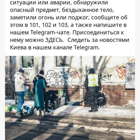
ситуации или аварии, обнаружили
опасный предмет, бездыханное тело,
заметили огонь или поджог, сообщите об
этом в 101, 102 и 103, а также напишите в
нашем Telegram-чате. Присоединиться к
нему можно
ЗДЕСЬ
. Следить за новостями
Киева в нашем
канале Telegram
.