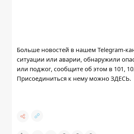
Больше новостей в нашем
Telegram-ка
ситуации или аварии, обнаружили опа
или поджог, сообщите об этом в 101, 10
Присоединиться к нему можно
ЗДЕСЬ
.