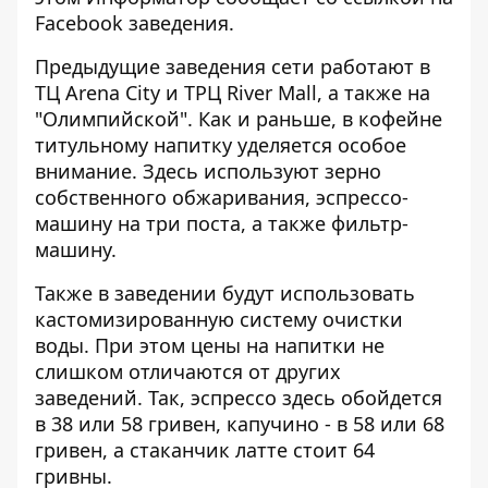
Facebook заведения.
Предыдущие заведения сети работают в
ТЦ Arena City и ТРЦ River Mall, а также на
"Олимпийской". Как и раньше, в кофейне
титульному напитку уделяется особое
внимание. Здесь используют зерно
собственного обжаривания, эспрессо-
машину на три поста, а также фильтр-
машину.
Также в заведении будут использовать
кастомизированную систему очистки
воды. При этом цены на напитки не
слишком отличаются от других
заведений. Так, эспрессо здесь обойдется
в 38 или 58 гривен, капучино - в 58 или 68
гривен, а стаканчик латте стоит 64
гривны.