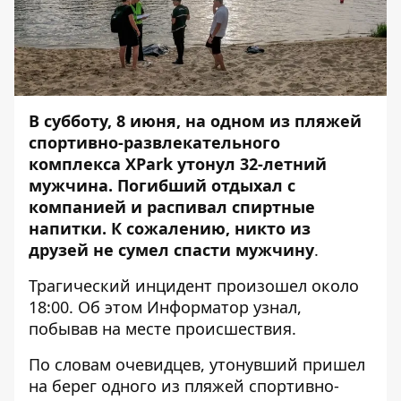
В субботу, 8 июня, на одном из пляжей
спортивно-развлекательного
комплекса XPark утонул 32-летний
мужчина. Погибший отдыхал с
компанией и распивал спиртные
напитки. К сожалению, никто из
друзей не сумел спасти мужчину
.
Трагический инцидент произошел около
18:00. Об этом
Информатор
узнал,
побывав на месте происшествия.
По словам очевидцев, утонувший пришел
на берег одного из пляжей спортивно-