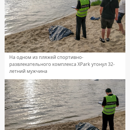
На одном из пляжей спортивно-
развлекательного комплекса XPark утонул 32-
летний мужчина