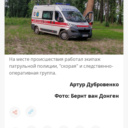
На месте происшествия работал экипаж
патрульной полиции, "скорая" и следственно-
оперативная группа.
Артур Дубровенко
Фото: Бернт ван Донген