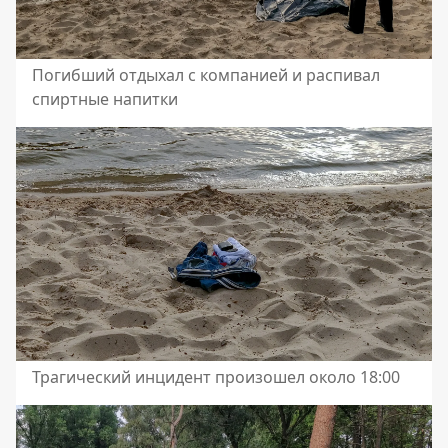
Погибший отдыхал с компанией и распивал
спиртные напитки
Трагический инцидент произошел около 18:00