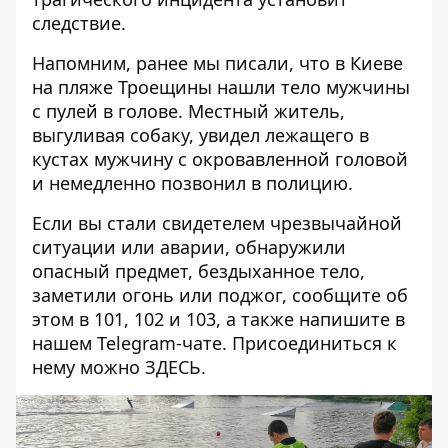
следствие.
Напомним, ранее мы писали, что в Киеве
на пляже Троещины нашли тело мужчины
с пулей в голове
. Местный житель,
выгуливая собаку, увидел лежащего в
кустах мужчину с окровавленной головой
и немедленно позвонил в полицию.
Если вы стали свидетелем чрезвычайной
ситуации или аварии, обнаружили
опасный предмет, бездыханное тело,
заметили огонь или поджог, сообщите об
этом в 101, 102 и 103, а также напишите в
нашем Telegram-чате. Присоединиться к
нему можно
ЗДЕСЬ
.