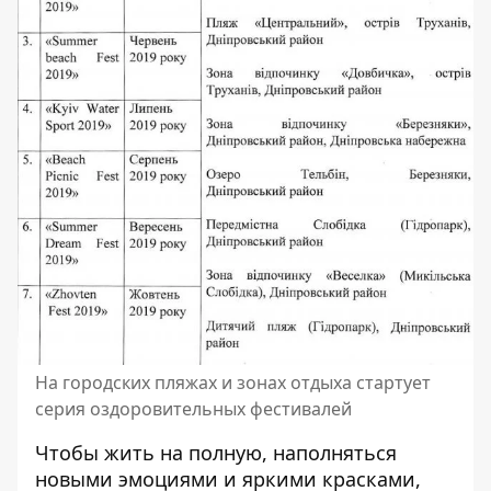
На городских пляжах и зонах отдыха стартует
серия оздоровительных фестивалей
Чтобы жить на полную, наполняться
новыми эмоциями и яркими красками,