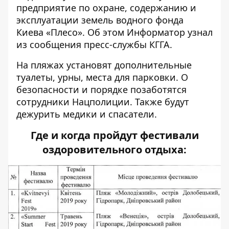
предприятие по охране, содержанию и
эксплуатации земель водного фонда
Киева «Плесо». Об этом
Информатор
узнал
из сообщения пресс-службы КГГА.
На пляжах установят дополнительные
туалеты, урны, места для парковки. О
безопасности и порядке позаботятся
сотрудники Нацполиции. Также будут
дежурить медики и спасатели.
Где и когда пройдут фестивали
оздоровительного отдыха: