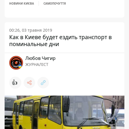
НОВИНИ КИЄВА
САМОПОЧУТТЯ
00:26, 03 травня 2019
Как в Киеве будет ездить транспорт в
поминальные дни
Любов Чигир
ЖУРНАЛІСТ
👍