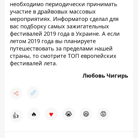
необходимо периодически принимать
участие в драйвовых массовых
мероприятиях. Информатор сделал для
вас подборку
самых зажигательных
фестивалей 2019 года в Украине
. А если
летом 2019 года вы планируете
путешествовать за пределами нашей
страны, то смотрите
ТОП европейских
фестивалей лета
.
Любовь Чигирь
♥
🔥
😭
😆
😡
👍