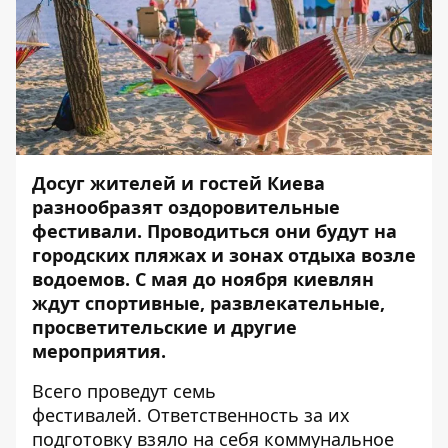
Досуг жителей и гостей Киева
разнообразят оздоровительные
фестивали. Проводиться они будут на
городских пляжах и зонах отдыха возле
водоемов. С мая до ноября киевлян
ждут спортивные, развлекательные,
просветительские и другие
мероприятия.
Всего проведут семь
фестивалей. Ответственность за их
подготовку взяло на себя коммунальное