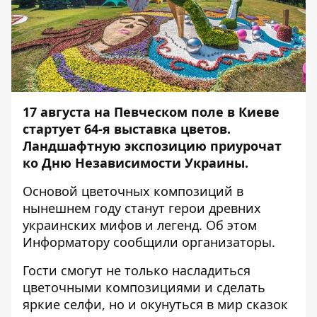
17 августа на Певческом поле в Киеве
стартует 64-я выставка цветов.
Ландшафтную экспозицию приурочат
ко Дню Независимости Украины.
Основой цветочных композиций в
нынешнем году станут герои древних
украинских мифов и легенд. Об этом
Информатору
сообщили организаторы.
Гости смогут не только насладиться
цветочными композициями и сделать
яркие селфи, но и окунуться в мир сказок