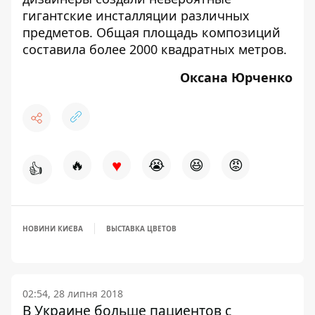
гигантские инсталляции различных
предметов. Общая площадь композиций
составила более 2000 квадратных метров.
Оксана Юрченко
♥
🔥
😭
😆
😡
👍
НОВИНИ КИЄВА
ВЫСТАВКА ЦВЕТОВ
02:54, 28 липня 2018
В Украине больше пациентов с