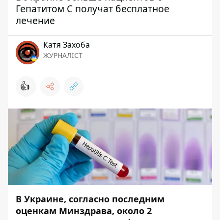
Гепатитом С получат бесплатное
лечение
Катя Захоба
ЖУРНАЛІСТ
👍
В Украине, согласно последним
оценкам Минздрава, около 2