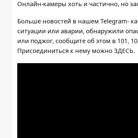
Онлайн-камеры хоть и частично, но за
Больше новостей в нашем
Telegram- к
ситуации или аварии, обнаружили опа
или поджог, сообщите об этом в 101, 10
Присоединиться к нему можно
ЗДЕСЬ
.